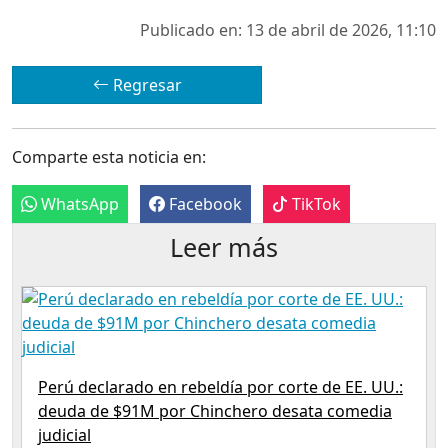
Publicado en: 13 de abril de 2026, 11:10
Regresar
Comparte esta noticia en:
WhatsApp
Facebook
TikTok
Leer más
Perú declarado en rebeldía por corte de EE. UU.:
deuda de $91M por Chinchero desata comedia
judicial