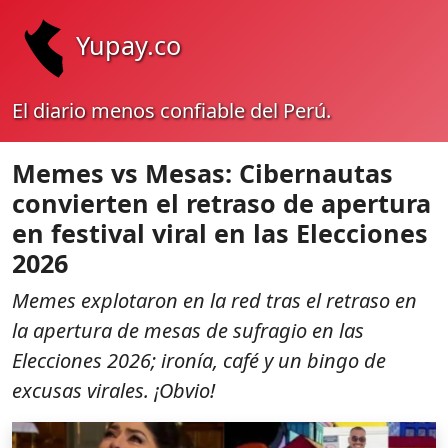
Yupay.co
El diario menos confiable del Perú.
Memes vs Mesas: Cibernautas
convierten el retraso de apertura
en festival viral en las Elecciones
2026
Memes explotaron en la red tras el retraso en
la apertura de mesas de sufragio en las
Elecciones 2026; ironía, café y un bingo de
excusas virales. ¡Obvio!