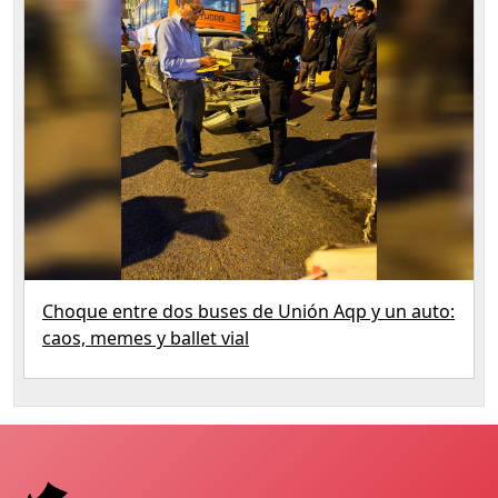
Choque entre dos buses de Unión Aqp y un auto:
caos, memes y ballet vial