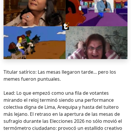
Titular satírico: Las mesas llegaron tarde... pero los
memes fueron puntuales.
Lead: Lo que empezó como una fila de votantes
mirando el reloj terminó siendo una performance
colectiva digna de Lima, Arequipa y hasta del tuitero
más lejano. El retraso en la apertura de las mesas de
sufragio durante las Elecciones 2026 no sólo movió el
termómetro ciudadano: provocó un estallido creativo