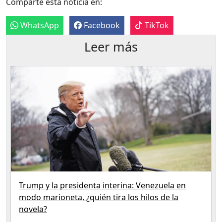
Comparte esta noticia en:
WhatsApp
Facebook
TikTok
Leer más
Trump y la presidenta interina: Venezuela en
modo marioneta, ¿quién tira los hilos de la
novela?