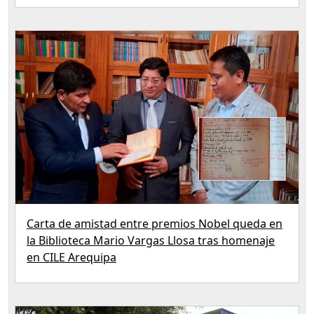
Carta de amistad entre premios Nobel queda en
la Biblioteca Mario Vargas Llosa tras homenaje
en CILE Arequipa