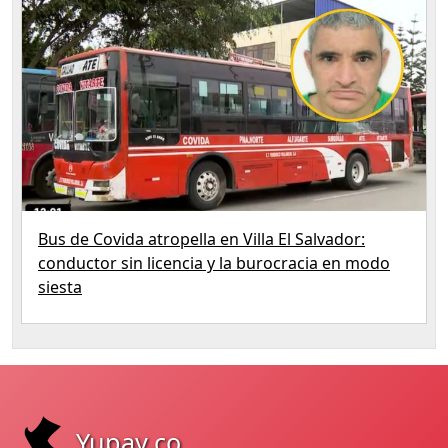
Bus de Covida atropella en Villa El Salvador:
conductor sin licencia y la burocracia en modo
siesta
Yupay.co