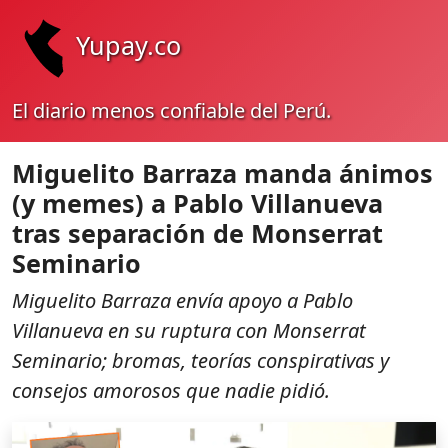
Yupay.co
El diario menos confiable del Perú.
Miguelito Barraza manda ánimos
(y memes) a Pablo Villanueva
tras separación de Monserrat
Seminario
Miguelito Barraza envía apoyo a Pablo
Villanueva en su ruptura con Monserrat
Seminario; bromas, teorías conspirativas y
consejos amorosos que nadie pidió.