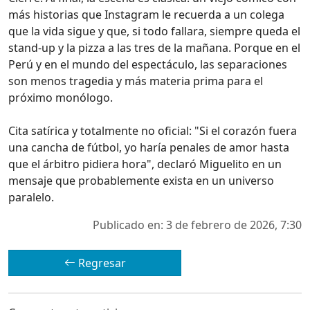
más historias que Instagram le recuerda a un colega
que la vida sigue y que, si todo fallara, siempre queda el
stand-up y la pizza a las tres de la mañana. Porque en el
Perú y en el mundo del espectáculo, las separaciones
son menos tragedia y más materia prima para el
próximo monólogo.
Cita satírica y totalmente no oficial: "Si el corazón fuera
una cancha de fútbol, yo haría penales de amor hasta
que el árbitro pidiera hora", declaró Miguelito en un
mensaje que probablemente exista en un universo
paralelo.
Publicado en: 3 de febrero de 2026, 7:30
Regresar