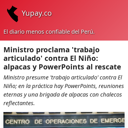
Yupay.co
El diario menos confiable del Perú.
Ministro proclama 'trabajo
articulado' contra El Niño:
alpacas y PowerPoints al rescate
Ministro presume 'trabajo articulado' contra El
Niño; en la práctica hay PowerPoints, reuniones
eternas y una brigada de alpacas con chalecos
reflectantes.