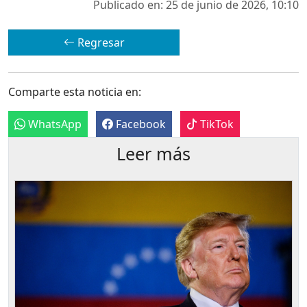
Publicado en: 25 de junio de 2026, 10:10
Regresar
Comparte esta noticia en:
WhatsApp
Facebook
TikTok
Leer más