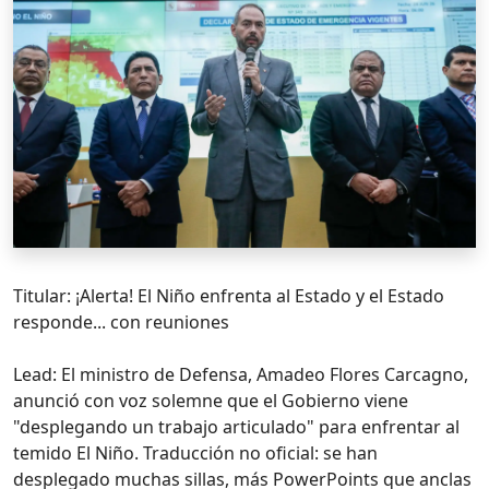
Titular: ¡Alerta! El Niño enfrenta al Estado y el Estado
responde... con reuniones
Lead: El ministro de Defensa, Amadeo Flores Carcagno,
anunció con voz solemne que el Gobierno viene
"desplegando un trabajo articulado" para enfrentar al
temido El Niño. Traducción no oficial: se han
desplegado muchas sillas, más PowerPoints que anclas