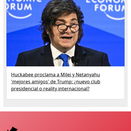
Huckabee proclama a Milei y Netanyahu
'mejores amigos' de Trump: ¿nuevo club
presidencial o reality internacional?