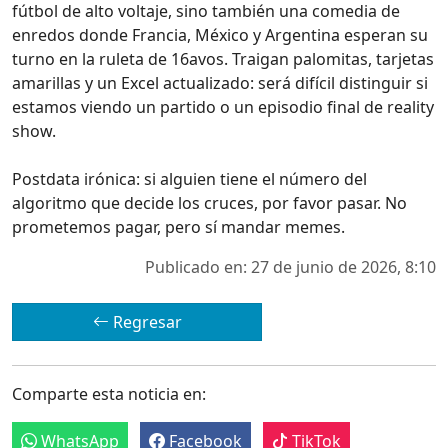
fútbol de alto voltaje, sino también una comedia de
enredos donde Francia, México y Argentina esperan su
turno en la ruleta de 16avos. Traigan palomitas, tarjetas
amarillas y un Excel actualizado: será difícil distinguir si
estamos viendo un partido o un episodio final de reality
show.
Postdata irónica: si alguien tiene el número del
algoritmo que decide los cruces, por favor pasar. No
prometemos pagar, pero sí mandar memes.
Publicado en: 27 de junio de 2026, 8:10
Regresar
Comparte esta noticia en:
WhatsApp
Facebook
TikTok