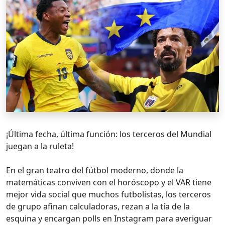
¡Última fecha, última función: los terceros del Mundial
juegan a la ruleta!
En el gran teatro del fútbol moderno, donde la
matemáticas conviven con el horóscopo y el VAR tiene
mejor vida social que muchos futbolistas, los terceros
de grupo afinan calculadoras, rezan a la tía de la
esquina y encargan polls en Instagram para averiguar