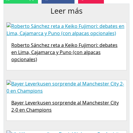
Leer más
Roberto Sánchez reta a Keiko Fujimori: debates
en Lima, Cajamarca y Puno (con alpacas
opcionales)
Bayer Leverkusen sorprende al Manchester City
2-0 en Champions