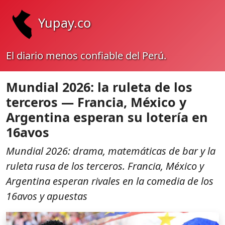
Yupay.co
El diario menos confiable del Perú.
Mundial 2026: la ruleta de los
terceros — Francia, México y
Argentina esperan su lotería en
16avos
Mundial 2026: drama, matemáticas de bar y la
ruleta rusa de los terceros. Francia, México y
Argentina esperan rivales en la comedia de los
16avos y apuestas