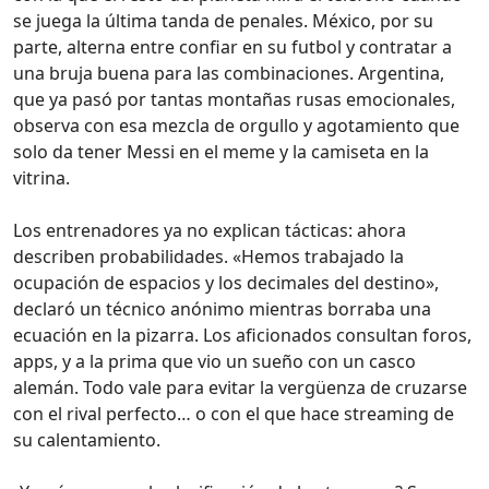
se juega la última tanda de penales. México, por su
parte, alterna entre confiar en su futbol y contratar a
una bruja buena para las combinaciones. Argentina,
que ya pasó por tantas montañas rusas emocionales,
observa con esa mezcla de orgullo y agotamiento que
solo da tener Messi en el meme y la camiseta en la
vitrina.
Los entrenadores ya no explican tácticas: ahora
describen probabilidades. «Hemos trabajado la
ocupación de espacios y los decimales del destino»,
declaró un técnico anónimo mientras borraba una
ecuación en la pizarra. Los aficionados consultan foros,
apps, y a la prima que vio un sueño con un casco
alemán. Todo vale para evitar la vergüenza de cruzarse
con el rival perfecto… o con el que hace streaming de
su calentamiento.