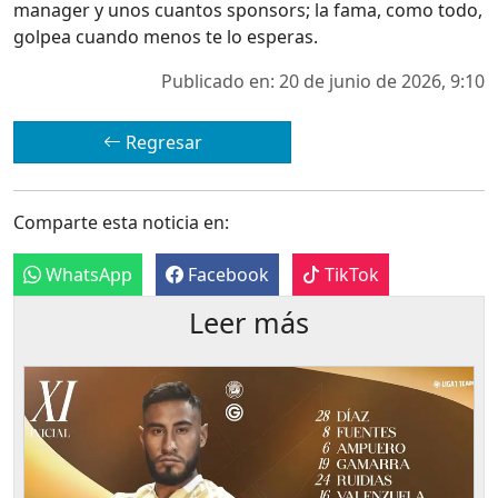
manager y unos cuantos sponsors; la fama, como todo,
golpea cuando menos te lo esperas.
Publicado en: 20 de junio de 2026, 9:10
Regresar
Comparte esta noticia en:
WhatsApp
Facebook
TikTok
Leer más