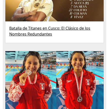
Batalla de Titanes en Cusco: El Clásico de los
Nombres Redundantes