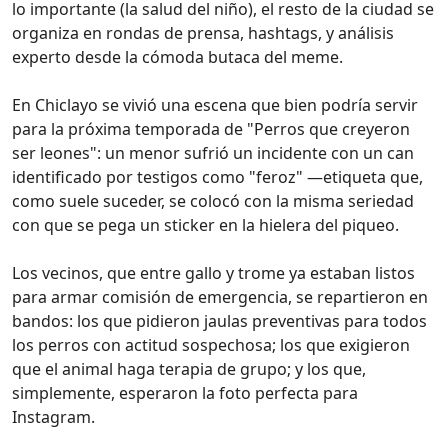
lo importante (la salud del niño), el resto de la ciudad se
organiza en rondas de prensa, hashtags, y análisis
experto desde la cómoda butaca del meme.
En Chiclayo se vivió una escena que bien podría servir
para la próxima temporada de "Perros que creyeron
ser leones": un menor sufrió un incidente con un can
identificado por testigos como "feroz" —etiqueta que,
como suele suceder, se colocó con la misma seriedad
con que se pega un sticker en la hielera del piqueo.
Los vecinos, que entre gallo y trome ya estaban listos
para armar comisión de emergencia, se repartieron en
bandos: los que pidieron jaulas preventivas para todos
los perros con actitud sospechosa; los que exigieron
que el animal haga terapia de grupo; y los que,
simplemente, esperaron la foto perfecta para
Instagram.