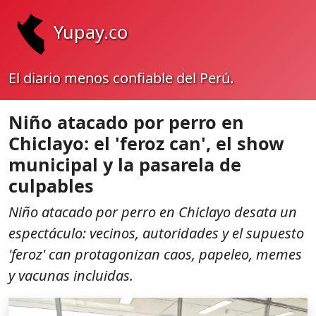
Yupay.co
El diario menos confiable del Perú.
Niño atacado por perro en
Chiclayo: el 'feroz can', el show
municipal y la pasarela de
culpables
Niño atacado por perro en Chiclayo desata un
espectáculo: vecinos, autoridades y el supuesto
'feroz' can protagonizan caos, papeleo, memes
y vacunas incluidas.