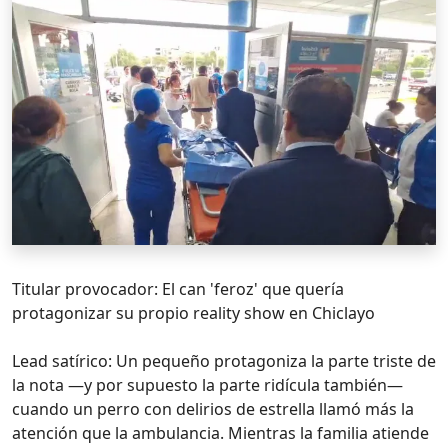
Titular provocador: El can 'feroz' que quería
protagonizar su propio reality show en Chiclayo
Lead satírico: Un pequeño protagoniza la parte triste de
la nota —y por supuesto la parte ridícula también—
cuando un perro con delirios de estrella llamó más la
atención que la ambulancia. Mientras la familia atiende