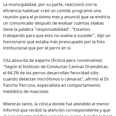
La municipalidad, por su parte, reaccionó con la
eficiencia habitual: creó un comité, programó una
reunión para el próximo mes y anunció que se emitiría
un comunicado después de evaluar cuántas sílabas
tiene la palabra "responsabilidad". "Estamos
trabajando para que esto no vuelva a suceder", dijo un
funcionario que estaba más preocupado por la foto
institucional que por el perro en sí.
Cita absurda de experto (ficticia pero convincente):
"Según el Instituto de Conductas Caninas Dramáticas,
el 64.2% de los perros desarrollan ferocidad sólo
cuando detectan micrófonos o cámaras", afirmó el Dr.
Pancho Perruno, especialista en comportamiento
mediático de mascotas.
Mientras tanto, la clínica donde fue atendido el menor
informó que recibió la atención correspondiente y que