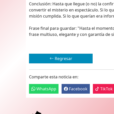
Conclusión: Hasta que llegue (o no) la confir
convertir el misterio en espectáculo. Si lo q
misión cumplida. Si lo que querían era inf
Frase final para guardar: "Hasta el momento
frase multiuso, elegante y con garantía de s
Regresar
Comparte esta noticia en:
WhatsApp
Facebook
TikTok