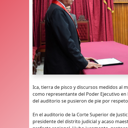
Ica, tierra de pisco y discursos medidos a
como representante del Poder Ejecutivo en 
del auditorio se pusieron de pie por respeto (
En el auditorio de la Corte Superior de Just
presidente del distrito judicial y acaso m