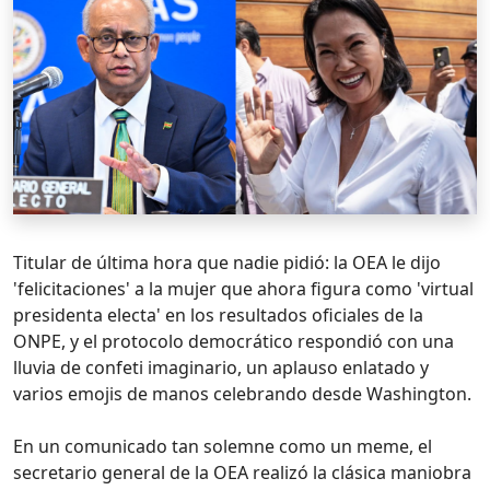
Titular de última hora que nadie pidió: la OEA le dijo
'felicitaciones' a la mujer que ahora figura como 'virtual
presidenta electa' en los resultados oficiales de la
ONPE, y el protocolo democrático respondió con una
lluvia de confeti imaginario, un aplauso enlatado y
varios emojis de manos celebrando desde Washington.
En un comunicado tan solemne como un meme, el
secretario general de la OEA realizó la clásica maniobra