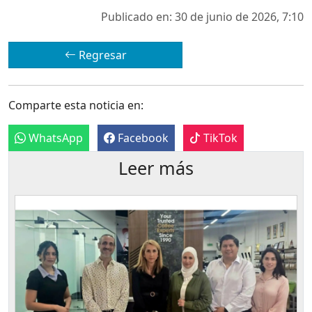
Publicado en: 30 de junio de 2026, 7:10
Regresar
Comparte esta noticia en:
WhatsApp
Facebook
TikTok
Leer más