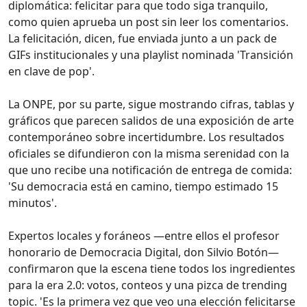
diplomática: felicitar para que todo siga tranquilo,
como quien aprueba un post sin leer los comentarios.
La felicitación, dicen, fue enviada junto a un pack de
GIFs institucionales y una playlist nominada 'Transición
en clave de pop'.
La ONPE, por su parte, sigue mostrando cifras, tablas y
gráficos que parecen salidos de una exposición de arte
contemporáneo sobre incertidumbre. Los resultados
oficiales se difundieron con la misma serenidad con la
que uno recibe una notificación de entrega de comida:
'Su democracia está en camino, tiempo estimado 15
minutos'.
Expertos locales y foráneos —entre ellos el profesor
honorario de Democracia Digital, don Silvio Botón—
confirmaron que la escena tiene todos los ingredientes
para la era 2.0: votos, conteos y una pizca de trending
topic. 'Es la primera vez que veo una elección felicitarse