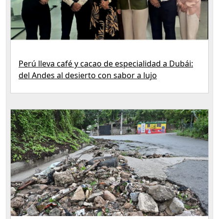
Perú lleva café y cacao de especialidad a Dubái:
del Andes al desierto con sabor a lujo