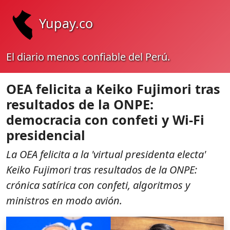
Yupay.co
El diario menos confiable del Perú.
OEA felicita a Keiko Fujimori tras
resultados de la ONPE:
democracia con confeti y Wi‑Fi
presidencial
La OEA felicita a la 'virtual presidenta electa'
Keiko Fujimori tras resultados de la ONPE:
crónica satírica con confeti, algoritmos y
ministros en modo avión.