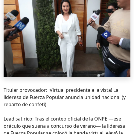
Titular provocador: ¡Virtual presidenta a la vista! La
lideresa de Fuerza Popular anuncia unidad nacional (y
reparto de confeti)
Lead satírico: Tras el conteo oficial de la ONPE —ese
oráculo que suena a concurso de verano— la lideresa
de Fuerza Popular se colocó la banda virtual, elevó la