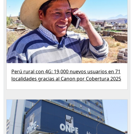
Perú rural con 4G: 19,000 nuevos usuarios en 71
localidades gracias al Canon por Cobertura 2025