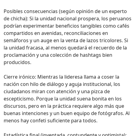
Posibles consecuencias (según opinión de un experto
de chicha): Si la unidad nacional prospera, los peruanos
podrían experimentar beneficios tangibles como cafés
compartidos en avenidas, reconciliaciones en
semáforos y un auge en la venta de lazos tricolores. Si
la unidad fracasa, al menos quedará el recuerdo de la
proclamación y una colección de hashtags bien
producidos.
Cierre irónico: Mientras la lideresa llama a coser la
nación con hilo de diálogo y aguja institucional, los
ciudadanos miran con atención y una pizca de
escepticismo. Porque la unidad suena bonita en los
discursos, pero en la práctica requiere algo más que
buenas intenciones y un buen equipo de fotógrafos. Al
menos hay confeti suficiente para todos.
Estadística final (inventada, contundente y optimista):