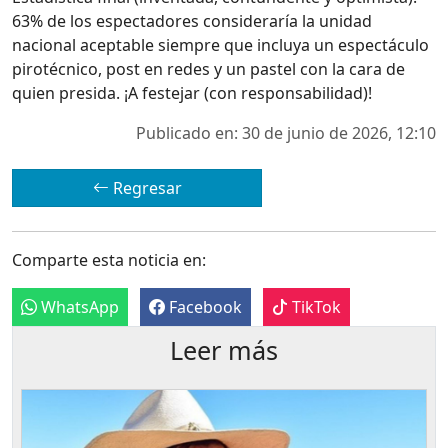
63% de los espectadores consideraría la unidad
nacional aceptable siempre que incluya un espectáculo
pirotécnico, post en redes y un pastel con la cara de
quien presida. ¡A festejar (con responsabilidad)!
Publicado en: 30 de junio de 2026, 12:10
Regresar
Comparte esta noticia en:
WhatsApp
Facebook
TikTok
Leer más