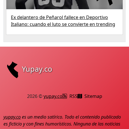
Ex delantero de Peñarol fallece en Deportivo
Italiano: cuando el luto se convierte en trending
Yupay.co
2026 ©
yupay.co
RSS
Sitemap
yupay.co
es un medio satírico. Todo el contenido publicado
es ficticio y con fines humorísticos. Ninguna de las noticias