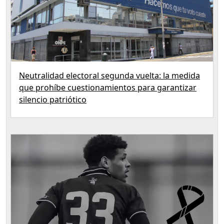
Neutralidad electoral segunda vuelta: la medida
que prohíbe cuestionamientos para garantizar
silencio patriótico