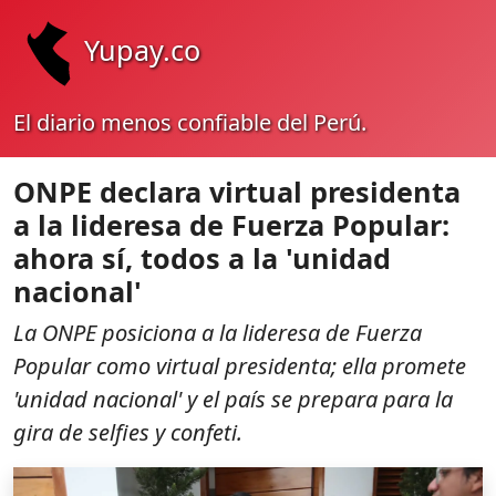
Yupay.co
El diario menos confiable del Perú.
ONPE declara virtual presidenta
a la lideresa de Fuerza Popular:
ahora sí, todos a la 'unidad
nacional'
La ONPE posiciona a la lideresa de Fuerza
Popular como virtual presidenta; ella promete
'unidad nacional' y el país se prepara para la
gira de selfies y confeti.