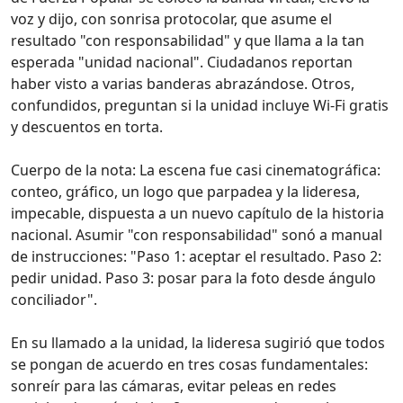
voz y dijo, con sonrisa protocolar, que asume el
resultado "con responsabilidad" y que llama a la tan
esperada "unidad nacional". Ciudadanos reportan
haber visto a varias banderas abrazándose. Otros,
confundidos, preguntan si la unidad incluye Wi‑Fi gratis
y descuentos en torta.
Cuerpo de la nota: La escena fue casi cinematográfica:
conteo, gráfico, un logo que parpadea y la lideresa,
impecable, dispuesta a un nuevo capítulo de la historia
nacional. Asumir "con responsabilidad" sonó a manual
de instrucciones: "Paso 1: aceptar el resultado. Paso 2:
pedir unidad. Paso 3: posar para la foto desde ángulo
conciliador".
En su llamado a la unidad, la lideresa sugirió que todos
se pongan de acuerdo en tres cosas fundamentales:
sonreír para las cámaras, evitar peleas en redes