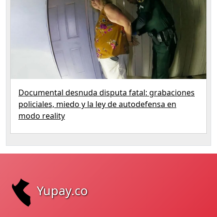
Documental desnuda disputa fatal: grabaciones
policiales, miedo y la ley de autodefensa en
modo reality
Yupay.co