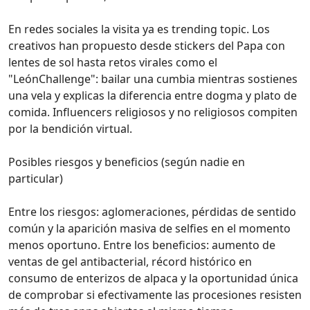
En redes sociales la visita ya es trending topic. Los
creativos han propuesto desde stickers del Papa con
lentes de sol hasta retos virales como el
"LeónChallenge": bailar una cumbia mientras sostienes
una vela y explicas la diferencia entre dogma y plato de
comida. Influencers religiosos y no religiosos compiten
por la bendición virtual.
Posibles riesgos y beneficios (según nadie en
particular)
Entre los riesgos: aglomeraciones, pérdidas de sentido
común y la aparición masiva de selfies en el momento
menos oportuno. Entre los beneficios: aumento de
ventas de gel antibacterial, récord histórico en
consumo de enterizos de alpaca y la oportunidad única
de comprobar si efectivamente las procesiones resisten