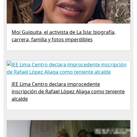
Moi Guiquita, el activista de La Isla: biografía,
carrera, familia y fotos imperdibles
JEE Lima Centro declara improcedente
inscripción de Rafael López Aliaga como teniente
alcalde