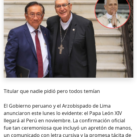
Titular que nadie pidió pero todos temían
El Gobierno peruano y el Arzobispado de Lima
anunciaron este lunes lo evidente: el Papa León XIV
llegará al Perú en noviembre. La confirmación oficial
fue tan ceremoniosa que incluyó un apretón de manos,
un comunicado con letra cursiva y la promesa tácita de