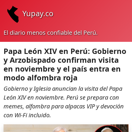
Yupay.co
El diario menos confiable del Perú.
Papa León XIV en Perú: Gobierno
y Arzobispado confirman visita
en noviembre y el país entra en
modo alfombra roja
Gobierno y Iglesia anuncian la visita del Papa
León XIV en noviembre. Perú se prepara con
memes, alfombra para alpacas VIP y devoción
con Wi‑Fi incluido.