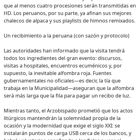
que al menos cuatro procesiones serán transmitidas en
HD. Los peruanos, por su parte, ya afinan sus mejores
chalecos de alpaca y sus playlists de himnos remixados.
Un recibimiento a la peruana (con sazón y protocolo)
Las autoridades han informado que la visita tendrá
todos los ingredientes del gran evento: discursos,
visitas a hospitales, encuentros ecuménicos y, por
supuesto, la inevitable alfombra roja. Fuentes
gubernamentales no oficiales—es decir, la tía que
trabaja en la Municipalidad—aseguran que la alfombra
será más larga que la fila para pagar un recibo de luz.
Mientras tanto, el Arzobispado prometió que los actos
litúrgicos mantendrán la solemnidad propia de la
ocasión y la modernidad que exige el siglo XXI: se
instalarán puntos de carga USB cerca de los bancos, y