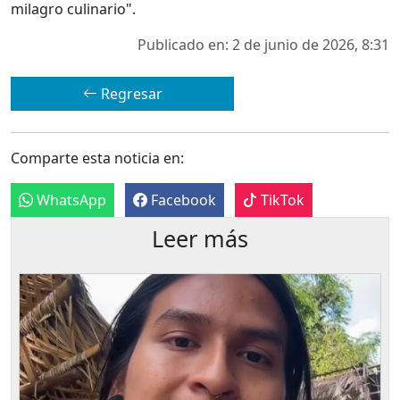
milagro culinario".
Publicado en: 2 de junio de 2026, 8:31
Regresar
Comparte esta noticia en:
WhatsApp
Facebook
TikTok
Leer más