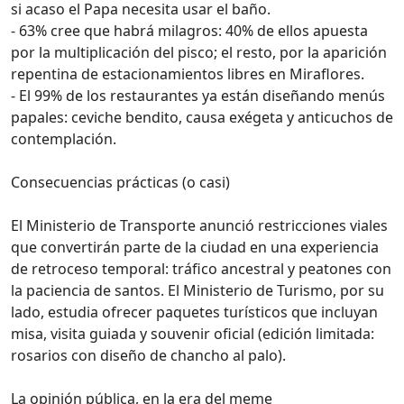
si acaso el Papa necesita usar el baño.
- 63% cree que habrá milagros: 40% de ellos apuesta
por la multiplicación del pisco; el resto, por la aparición
repentina de estacionamientos libres en Miraflores.
- El 99% de los restaurantes ya están diseñando menús
papales: ceviche bendito, causa exégeta y anticuchos de
contemplación.
Consecuencias prácticas (o casi)
El Ministerio de Transporte anunció restricciones viales
que convertirán parte de la ciudad en una experiencia
de retroceso temporal: tráfico ancestral y peatones con
la paciencia de santos. El Ministerio de Turismo, por su
lado, estudia ofrecer paquetes turísticos que incluyan
misa, visita guiada y souvenir oficial (edición limitada:
rosarios con diseño de chancho al palo).
La opinión pública, en la era del meme