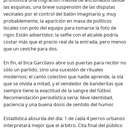
las esquinas, una breve suspensión de las disputas
vecinales por el control del balón imaginario y, muy
probablemente, la aparición en masa de políticos
locales con polo del equipo para tomarse la foto de
rigor. Están advertidos: la selfie con el alcalde podría
costar más que el precio real de la entrada, pero menos
que un ceviche para dos.
En fin, el Inca Garcilaso abre sus puertas para recibir no
sólo un partido, sino una sucesión de rituales
modernos: el canto colectivo que nadie aprende, la ola
que se olvida a mitad, y el vendedor de banderitas que
siempre tiene la exactitud de la sangre del fútbol.
Recomendación periodística seria: lleve identidad,
paciencia y una buena dosis de sentido del humor.
Estadística absurda del día: 1 de cada 4 perros urbanos
interpretará mejor que el árbitro. Cita final del público