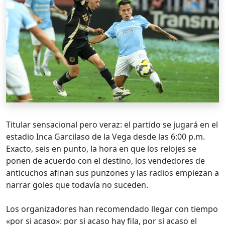
Titular sensacional pero veraz: el partido se jugará en el
estadio Inca Garcilaso de la Vega desde las 6:00 p.m.
Exacto, seis en punto, la hora en que los relojes se
ponen de acuerdo con el destino, los vendedores de
anticuchos afinan sus punzones y las radios empiezan a
narrar goles que todavía no suceden.
Los organizadores han recomendado llegar con tiempo
«por si acaso»: por si acaso hay fila, por si acaso el