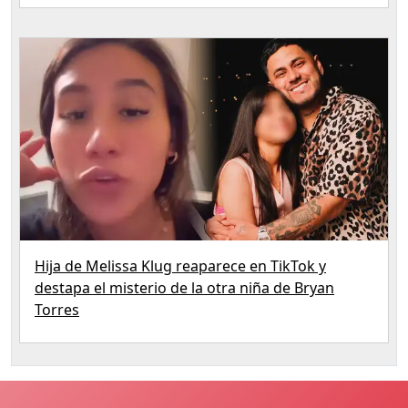
Hija de Melissa Klug reaparece en TikTok y
destapa el misterio de la otra niña de Bryan
Torres