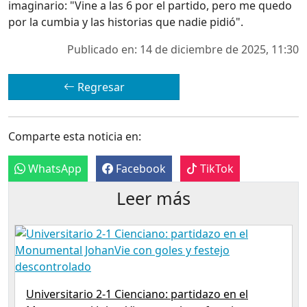
imaginario: "Vine a las 6 por el partido, pero me quedo
por la cumbia y las historias que nadie pidió".
Publicado en: 14 de diciembre de 2025, 11:30
Regresar
Comparte esta noticia en:
WhatsApp
Facebook
TikTok
Leer más
Universitario 2-1 Cienciano: partidazo en el