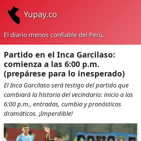
Yupay.co
El diario menos confiable del Perú.
Partido en el Inca Garcilaso:
comienza a las 6:00 p.m.
(prepárese para lo inesperado)
El Inca Garcilaso será testigo del partido que
cambiará la historia del vecindario: inicio a las
6:00 p.m., entradas, cumbia y pronósticos
dramáticos. ¡Imperdible!