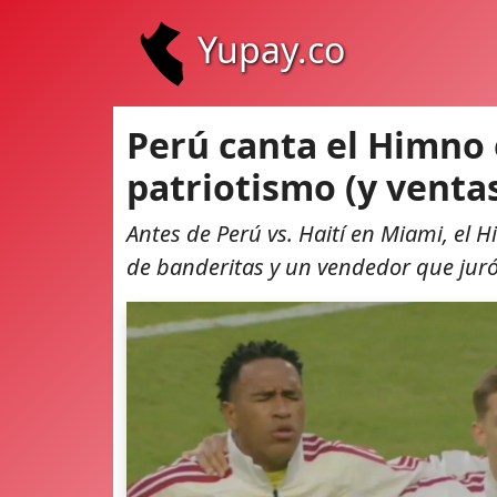
Yupay.co
Perú canta el Himno 
patriotismo (y venta
Antes de Perú vs. Haití en Miami, el 
de banderitas y un vendedor que juró 