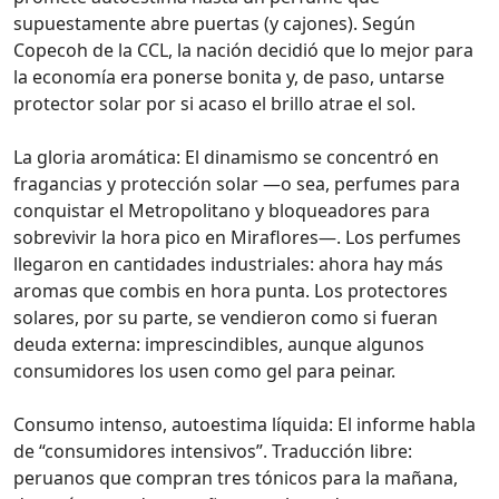
supuestamente abre puertas (y cajones). Según
Copecoh de la CCL, la nación decidió que lo mejor para
la economía era ponerse bonita y, de paso, untarse
protector solar por si acaso el brillo atrae el sol.
La gloria aromática: El dinamismo se concentró en
fragancias y protección solar —o sea, perfumes para
conquistar el Metropolitano y bloqueadores para
sobrevivir la hora pico en Miraflores—. Los perfumes
llegaron en cantidades industriales: ahora hay más
aromas que combis en hora punta. Los protectores
solares, por su parte, se vendieron como si fueran
deuda externa: imprescindibles, aunque algunos
consumidores los usen como gel para peinar.
Consumo intenso, autoestima líquida: El informe habla
de “consumidores intensivos”. Traducción libre:
peruanos que compran tres tónicos para la mañana,