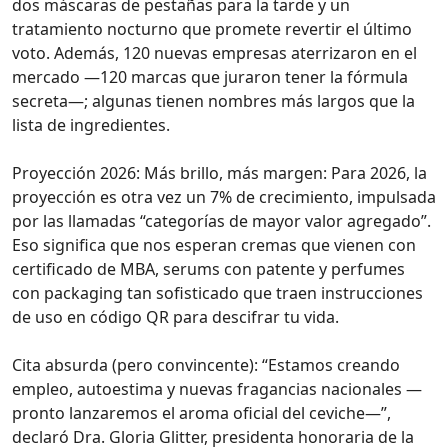
dos máscaras de pestañas para la tarde y un
tratamiento nocturno que promete revertir el último
voto. Además, 120 nuevas empresas aterrizaron en el
mercado —120 marcas que juraron tener la fórmula
secreta—; algunas tienen nombres más largos que la
lista de ingredientes.
Proyección 2026: Más brillo, más margen: Para 2026, la
proyección es otra vez un 7% de crecimiento, impulsada
por las llamadas “categorías de mayor valor agregado”.
Eso significa que nos esperan cremas que vienen con
certificado de MBA, serums con patente y perfumes
con packaging tan sofisticado que traen instrucciones
de uso en código QR para descifrar tu vida.
Cita absurda (pero convincente): “Estamos creando
empleo, autoestima y nuevas fragancias nacionales —
pronto lanzaremos el aroma oficial del ceviche—”,
declaró Dra. Gloria Glitter, presidenta honoraria de la