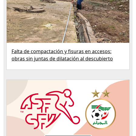
Falta de compactación y fisuras en accesos:
obras sin juntas de dilatación al descubierto