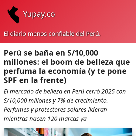
Yupay.co
El diario menos confiable del Perú.
Perú se baña en S/10,000
millones: el boom de belleza que
perfuma la economía (y te pone
SPF en la frente)
El mercado de belleza en Perú cerró 2025 con
S/10,000 millones y 7% de crecimiento.
Perfumes y protectores solares lideran
mientras nacen 120 marcas ya