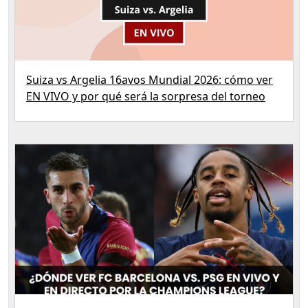
Suiza vs Argelia 16avos Mundial 2026: cómo ver
EN VIVO y por qué será la sorpresa del torneo