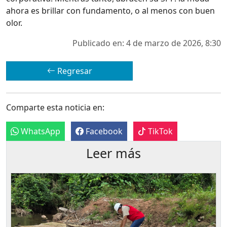
ahora es brillar con fundamento, o al menos con buen
olor.
Publicado en: 4 de marzo de 2026, 8:30
Regresar
Comparte esta noticia en:
WhatsApp
Facebook
TikTok
Leer más