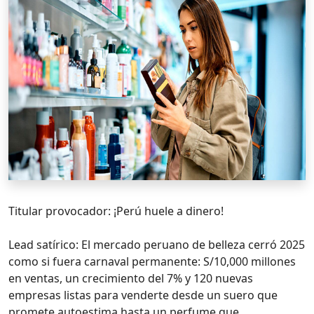
Titular provocador: ¡Perú huele a dinero!
Lead satírico: El mercado peruano de belleza cerró 2025
como si fuera carnaval permanente: S/10,000 millones
en ventas, un crecimiento del 7% y 120 nuevas
empresas listas para venderte desde un suero que
promete autoestima hasta un perfume que