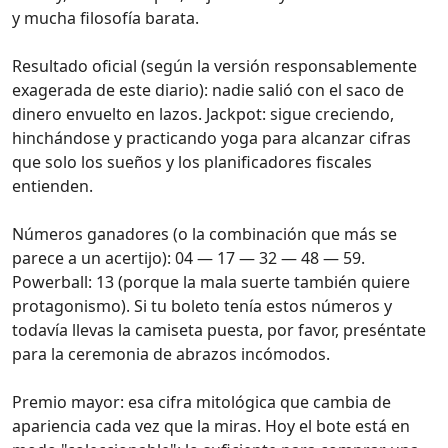
y mucha filosofía barata.
Resultado oficial (según la versión responsablemente
exagerada de este diario): nadie salió con el saco de
dinero envuelto en lazos. Jackpot: sigue creciendo,
hinchándose y practicando yoga para alcanzar cifras
que solo los sueños y los planificadores fiscales
entienden.
Números ganadores (o la combinación que más se
parece a un acertijo): 04 — 17 — 32 — 48 — 59.
Powerball: 13 (porque la mala suerte también quiere
protagonismo). Si tu boleto tenía estos números y
todavía llevas la camiseta puesta, por favor, preséntate
para la ceremonia de abrazos incómodos.
Premio mayor: esa cifra mitológica que cambia de
apariencia cada vez que la miras. Hoy el bote está en