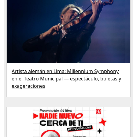
Artista alemán en Lima: Millennium Symphony
en el Teatro Municipal — espectáculo, boletas y
exageraciones