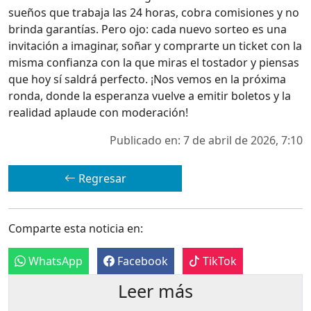
sueños que trabaja las 24 horas, cobra comisiones y no
brinda garantías. Pero ojo: cada nuevo sorteo es una
invitación a imaginar, soñar y comprarte un ticket con la
misma confianza con la que miras el tostador y piensas
que hoy sí saldrá perfecto. ¡Nos vemos en la próxima
ronda, donde la esperanza vuelve a emitir boletos y la
realidad aplaude con moderación!
Publicado en: 7 de abril de 2026, 7:10
Regresar
Comparte esta noticia en:
WhatsApp
Facebook
TikTok
Leer más