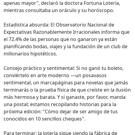
apenas mayor", declaró la doctora Fortuna Lotería,
mientras consultaba un oráculo y su horóscopo.
Estadística absurda: El Observatorio Nacional de
Expectativas Razonablemente Irracionales informa que
el 72.4% de las personas que no ganaron ya están
planificando bodas, viajes y la fundación de un club de
millonarios hipotéticos.
Consejo práctico y sentimental: Si no ganó tu boleto,
conviértelo en arte moderno —un posavasos
sentimental, un marcapáginas para novelas que jamás
terminarás o la prueba física de que creíste en la ilusión
más hermosa y barata. Y si ganaste, por favor, manda
una postal; estamos recopilando historias para la
próxima edición: "Cómo dejar de ser amigo de tus
conocidos en 10 sencillos cheques".
Para terminar: la lotería sigue siendo la fábrica de