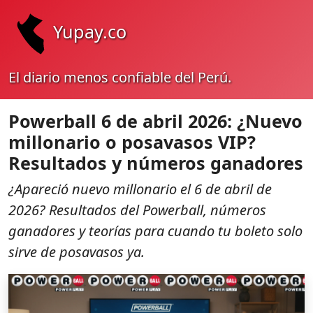
Yupay.co
El diario menos confiable del Perú.
Powerball 6 de abril 2026: ¿Nuevo
millonario o posavasos VIP?
Resultados y números ganadores
¿Apareció nuevo millonario el 6 de abril de
2026? Resultados del Powerball, números
ganadores y teorías para cuando tu boleto solo
sirve de posavasos ya.