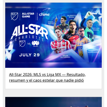
All-Star 2026: MLS vs Liga MX — Resultado,
resumen y el caos estelar que nadie pidió