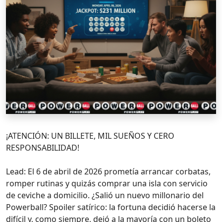
¡ATENCIÓN: UN BILLETE, MIL SUEÑOS Y CERO
RESPONSABILIDAD!
Lead: El 6 de abril de 2026 prometía arrancar corbatas,
romper rutinas y quizás comprar una isla con servicio
de ceviche a domicilio. ¿Salió un nuevo millonario del
Powerball? Spoiler satírico: la fortuna decidió hacerse la
difícil y, como siempre, dejó a la mayoría con un boleto