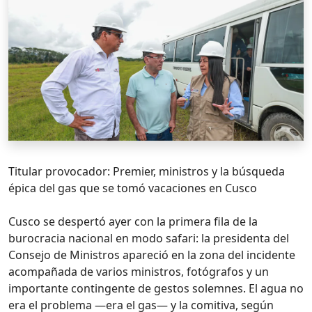
Titular provocador: Premier, ministros y la búsqueda
épica del gas que se tomó vacaciones en Cusco
Cusco se despertó ayer con la primera fila de la
burocracia nacional en modo safari: la presidenta del
Consejo de Ministros apareció en la zona del incidente
acompañada de varios ministros, fotógrafos y un
importante contingente de gestos solemnes. El agua no
era el problema —era el gas— y la comitiva, según