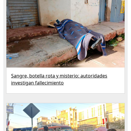
Sangre, botella rota y misterio: autoridades
investigan fallecimiento