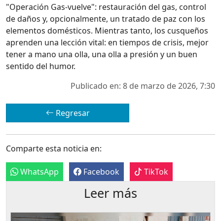
"Operación Gas-vuelve": restauración del gas, control
de daños y, opcionalmente, un tratado de paz con los
elementos domésticos. Mientras tanto, los cusqueños
aprenden una lección vital: en tiempos de crisis, mejor
tener a mano una olla, una olla a presión y un buen
sentido del humor.
Publicado en: 8 de marzo de 2026, 7:30
Regresar
Comparte esta noticia en:
WhatsApp
Facebook
TikTok
Leer más