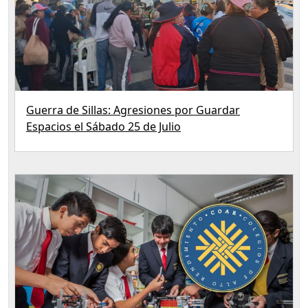
Guerra de Sillas: Agresiones por Guardar
Espacios el Sábado 25 de Julio