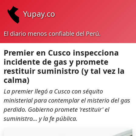
Yupay.co
El diario menos confiable del Perú.
Premier en Cusco inspecciona
incidente de gas y promete
restituir suministro (y tal vez la
calma)
La premier llegó a Cusco con séquito
ministerial para contemplar el misterio del gas
perdido. Gobierno promete 'restituir' el
suministro... y la fe pública.