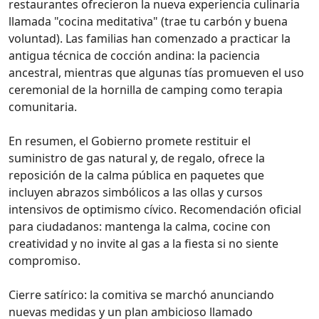
restaurantes ofrecieron la nueva experiencia culinaria
llamada "cocina meditativa" (trae tu carbón y buena
voluntad). Las familias han comenzado a practicar la
antigua técnica de cocción andina: la paciencia
ancestral, mientras que algunas tías promueven el uso
ceremonial de la hornilla de camping como terapia
comunitaria.
En resumen, el Gobierno promete restituir el
suministro de gas natural y, de regalo, ofrece la
reposición de la calma pública en paquetes que
incluyen abrazos simbólicos a las ollas y cursos
intensivos de optimismo cívico. Recomendación oficial
para ciudadanos: mantenga la calma, cocine con
creatividad y no invite al gas a la fiesta si no siente
compromiso.
Cierre satírico: la comitiva se marchó anunciando
nuevas medidas y un plan ambicioso llamado