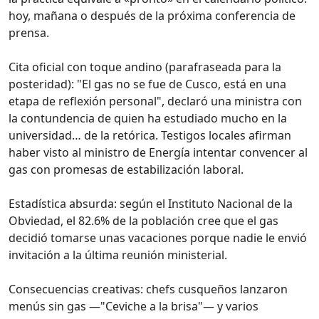
hoy, mañana o después de la próxima conferencia de
prensa.
Cita oficial con toque andino (parafraseada para la
posteridad): "El gas no se fue de Cusco, está en una
etapa de reflexión personal", declaró una ministra con
la contundencia de quien ha estudiado mucho en la
universidad… de la retórica. Testigos locales afirman
haber visto al ministro de Energía intentar convencer al
gas con promesas de estabilización laboral.
Estadística absurda: según el Instituto Nacional de la
Obviedad, el 82.6% de la población cree que el gas
decidió tomarse unas vacaciones porque nadie le envió
invitación a la última reunión ministerial.
Consecuencias creativas: chefs cusqueños lanzaron
menús sin gas —"Ceviche a la brisa"— y varios