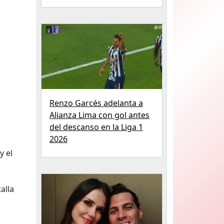
Renzo Garcés adelanta a
Alianza Lima con gol antes
del descanso en la Liga 1
2026
y el
alla