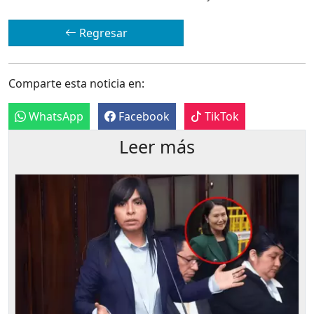
Regresar
Comparte esta noticia en:
WhatsApp
Facebook
TikTok
Leer más