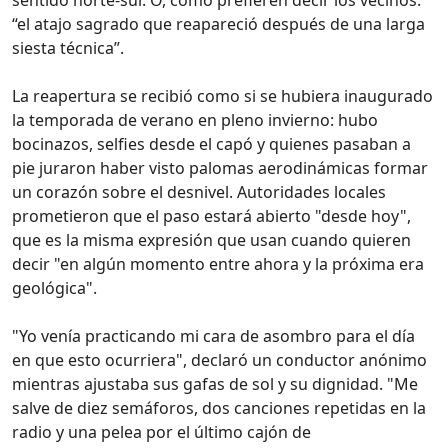
“el atajo sagrado que reapareció después de una larga
siesta técnica”.
La reapertura se recibió como si se hubiera inaugurado
la temporada de verano en pleno invierno: hubo
bocinazos, selfies desde el capó y quienes pasaban a
pie juraron haber visto palomas aerodinámicas formar
un corazón sobre el desnivel. Autoridades locales
prometieron que el paso estará abierto "desde hoy",
que es la misma expresión que usan cuando quieren
decir "en algún momento entre ahora y la próxima era
geológica".
"Yo venía practicando mi cara de asombro para el día
en que esto ocurriera", declaró un conductor anónimo
mientras ajustaba sus gafas de sol y su dignidad. "Me
salve de diez semáforos, dos canciones repetidas en la
radio y una pelea por el último cajón de