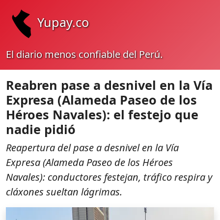
Yupay.co
El diario menos confiable del Perú.
Reabren pase a desnivel en la Vía
Expresa (Alameda Paseo de los
Héroes Navales): el festejo que
nadie pidió
Reapertura del pase a desnivel en la Vía
Expresa (Alameda Paseo de los Héroes
Navales): conductores festejan, tráfico respira y
cláxones sueltan lágrimas.