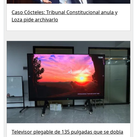
Caso Cócteles: Tribunal Constitucional anula y
Loza pide archivarlo
Televisor plegable de 135 pulgadas que se dobla