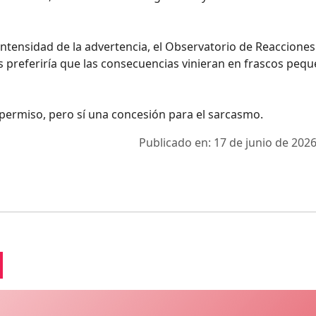
intensidad de la advertencia, el Observatorio de Reacciones
 preferiría que las consecuencias vinieran en frascos pequ
 permiso, pero sí una concesión para el sarcasmo.
Publicado en: 17 de junio de 2026