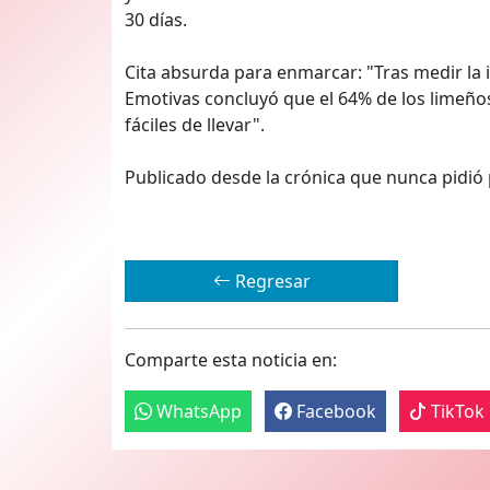
30 días.
Cita absurda para enmarcar: "Tras medir la 
Emotivas concluyó que el 64% de los limeños
fáciles de llevar".
Publicado desde la crónica que nunca pidió
Regresar
Comparte esta noticia en:
WhatsApp
Facebook
TikTok