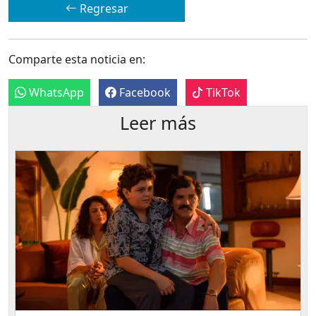
Regresar
Comparte esta noticia en:
WhatsApp
Facebook
TikTok
Leer más