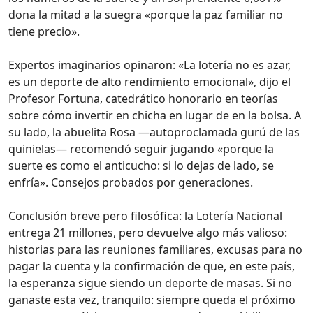
dona la mitad a la suegra «porque la paz familiar no
tiene precio».
Expertos imaginarios opinaron: «La lotería no es azar,
es un deporte de alto rendimiento emocional», dijo el
Profesor Fortuna, catedrático honorario en teorías
sobre cómo invertir en chicha en lugar de en la bolsa. A
su lado, la abuelita Rosa —autoproclamada gurú de las
quinielas— recomendó seguir jugando «porque la
suerte es como el anticucho: si lo dejas de lado, se
enfría». Consejos probados por generaciones.
Conclusión breve pero filosófica: la Lotería Nacional
entrega 21 millones, pero devuelve algo más valioso:
historias para las reuniones familiares, excusas para no
pagar la cuenta y la confirmación de que, en este país,
la esperanza sigue siendo un deporte de masas. Si no
ganaste esta vez, tranquilo: siempre queda el próximo