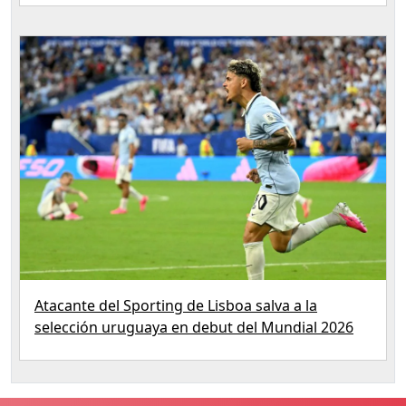
Atacante del Sporting de Lisboa salva a la
selección uruguaya en debut del Mundial 2026