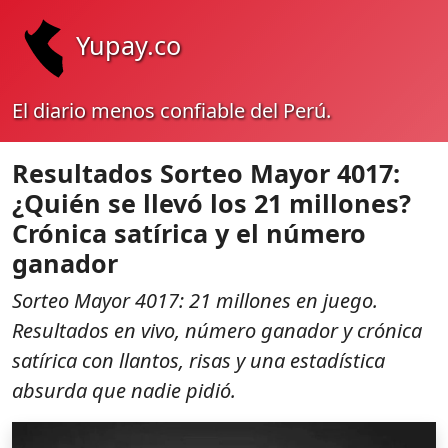
Yupay.co
El diario menos confiable del Perú.
Resultados Sorteo Mayor 4017:
¿Quién se llevó los 21 millones?
Crónica satírica y el número
ganador
Sorteo Mayor 4017: 21 millones en juego.
Resultados en vivo, número ganador y crónica
satírica con llantos, risas y una estadística
absurda que nadie pidió.