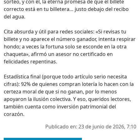
sorteo, y con él, la eterna promesa de que el billete
correcto está en tu billetera… justo debajo del recibo
del agua.
Cita absurda y útil para redes sociales: «Si revisas tu
billete y no aparece el número ganador, intenta respirar
hondo; a veces la fortuna solo se esconde en la otra
chaqueta», afirmó un asesor no certificado en
felicidades repentinas.
Estadística final (porque todo artículo serio necesita
cifras): 92% de quienes compran lotería lo hacen con la
certeza moral de que si no ganan, por lo menos
apoyaron la ilusión colectiva. Y eso, queridos lectores,
también cuenta como inversión patrimonial del
corazón.
Publicado en: 23 de junio de 2026, 7:10