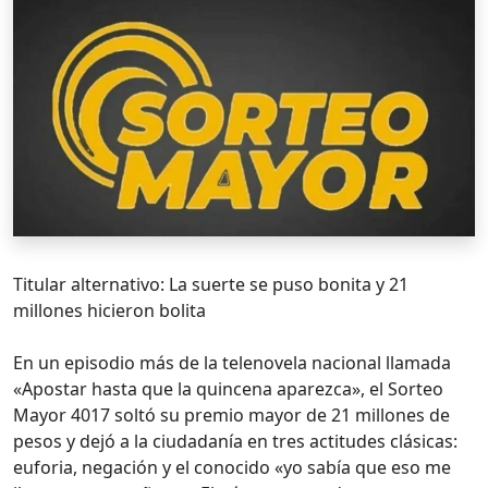
Titular alternativo: La suerte se puso bonita y 21
millones hicieron bolita
En un episodio más de la telenovela nacional llamada
«Apostar hasta que la quincena aparezca», el Sorteo
Mayor 4017 soltó su premio mayor de 21 millones de
pesos y dejó a la ciudadanía en tres actitudes clásicas:
euforia, negación y el conocido «yo sabía que eso me