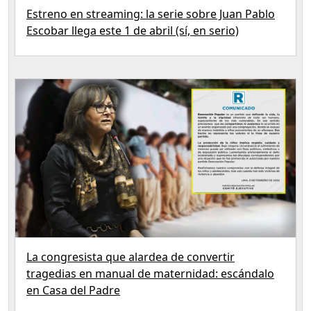
Estreno en streaming: la serie sobre Juan Pablo
Escobar llega este 1 de abril (sí, en serio)
La congresista que alardea de convertir
tragedias en manual de maternidad: escándalo
en Casa del Padre