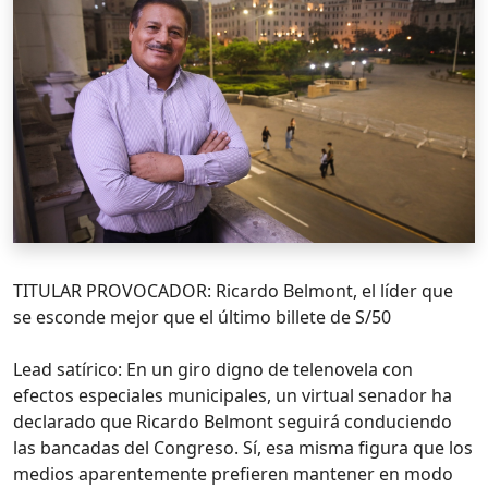
TITULAR PROVOCADOR: Ricardo Belmont, el líder que
se esconde mejor que el último billete de S/50
Lead satírico: En un giro digno de telenovela con
efectos especiales municipales, un virtual senador ha
declarado que Ricardo Belmont seguirá conduciendo
las bancadas del Congreso. Sí, esa misma figura que los
medios aparentemente prefieren mantener en modo