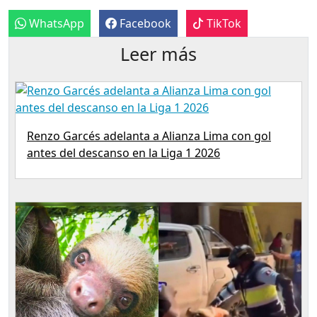
WhatsApp
Facebook
TikTok
Leer más
Renzo Garcés adelanta a Alianza Lima con gol
antes del descanso en la Liga 1 2026