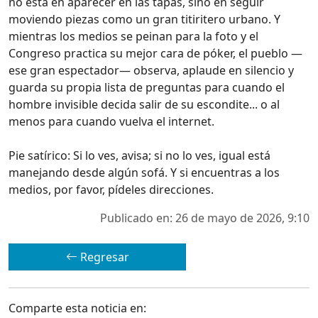
no está en aparecer en las tapas, sino en seguir
moviendo piezas como un gran titiritero urbano. Y
mientras los medios se peinan para la foto y el
Congreso practica su mejor cara de póker, el pueblo —
ese gran espectador— observa, aplaude en silencio y
guarda su propia lista de preguntas para cuando el
hombre invisible decida salir de su escondite... o al
menos para cuando vuelva el internet.
Pie satírico: Si lo ves, avisa; si no lo ves, igual está
manejando desde algún sofá. Y si encuentras a los
medios, por favor, pídeles direcciones.
Publicado en: 26 de mayo de 2026, 9:10
Regresar
Comparte esta noticia en: