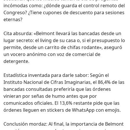
incómodas como: ¿dónde guarda el control remoto del
Congreso? ¿Tiene cupones de descuento para sesiones
eternas?
Cita absurda: «Belmont llevará las bancadas desde un
lugar secreto: el living de su casa o, si el presupuesto lo
permite, desde un carrito de chifas rodante», aseguró
un vocero anónimo con voz de comercial de
detergente.
Estadística inventada para darle sabor: Según el
Instituto Nacional de Cifras Imaginarias, el 86,4% de las
bancadas consultadas preferiría que las órdenes
vinieran por señas de humo antes que por
comunicados oficiales. El 13,6% restante pide que las
órdenes lleguen en stickers de WhatsApp con emojis.
Conclusión mordaz: Al final, la importancia de Belmont