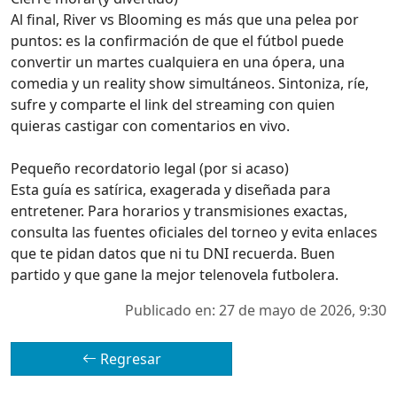
Al final, River vs Blooming es más que una pelea por
puntos: es la confirmación de que el fútbol puede
convertir un martes cualquiera en una ópera, una
comedia y un reality show simultáneos. Sintoniza, ríe,
sufre y comparte el link del streaming con quien
quieras castigar con comentarios en vivo.
Pequeño recordatorio legal (por si acaso)
Esta guía es satírica, exagerada y diseñada para
entretener. Para horarios y transmisiones exactas,
consulta las fuentes oficiales del torneo y evita enlaces
que te pidan datos que ni tu DNI recuerda. Buen
partido y que gane la mejor telenovela futbolera.
Publicado en: 27 de mayo de 2026, 9:30
Regresar