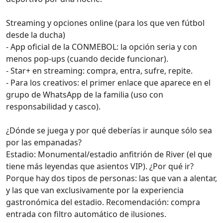
Streaming y opciones online (para los que ven fútbol
desde la ducha)
- App oficial de la CONMEBOL: la opción seria y con
menos pop-ups (cuando decide funcionar).
- Star+ en streaming: compra, entra, sufre, repite.
- Para los creativos: el primer enlace que aparece en el
grupo de WhatsApp de la familia (uso con
responsabilidad y casco).
¿Dónde se juega y por qué deberías ir aunque sólo sea
por las empanadas?
Estadio: Monumental/estadio anfitrión de River (el que
tiene más leyendas que asientos VIP). ¿Por qué ir?
Porque hay dos tipos de personas: las que van a alentar,
y las que van exclusivamente por la experiencia
gastronómica del estadio. Recomendación: compra
entrada con filtro automático de ilusiones.