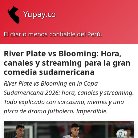
Yupay.co
El diario menos confiable del Perú.
River Plate vs Blooming: Hora,
canales y streaming para la gran
comedia sudamericana
River Plate vs Blooming en la Copa
Sudamericana 2026: hora, canales y streaming.
Todo explicado con sarcasmo, memes y una
pizca de drama futbolero. Imperdible.