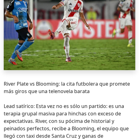
River Plate vs Blooming: la cita futbolera que promete
más giros que una telenovela barata
Lead satírico: Esta vez no es sólo un partido: es una
terapia grupal masiva para hinchas con exceso de
expectativas. River, con su pócima de historial y
peinados perfectos, recibe a Blooming, el equipo que
llegó con taxi desde Santa Cruz y ganas de