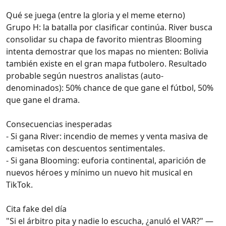
Qué se juega (entre la gloria y el meme eterno)
Grupo H: la batalla por clasificar continúa. River busca
consolidar su chapa de favorito mientras Blooming
intenta demostrar que los mapas no mienten: Bolivia
también existe en el gran mapa futbolero. Resultado
probable según nuestros analistas (auto-
denominados): 50% chance de que gane el fútbol, 50%
que gane el drama.
Consecuencias inesperadas
- Si gana River: incendio de memes y venta masiva de
camisetas con descuentos sentimentales.
- Si gana Blooming: euforia continental, aparición de
nuevos héroes y mínimo un nuevo hit musical en
TikTok.
Cita fake del día
"Si el árbitro pita y nadie lo escucha, ¿anuló el VAR?" —