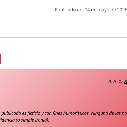
Publicado en: 14 de mayo de 2026
2026 ©
y
 publicado es ficticio y con fines humorísticos. Ninguna de las 
idencia (o simple ironía).