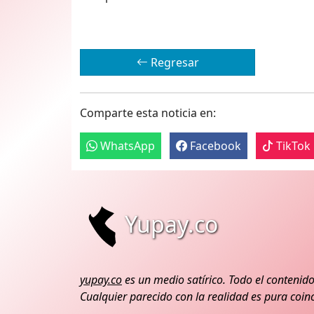
Regresar
Comparte esta noticia en:
WhatsApp
Facebook
TikTok
Yupay.co
yupay.co
es un medio satírico. Todo el contenido
Cualquier parecido con la realidad es pura coinc