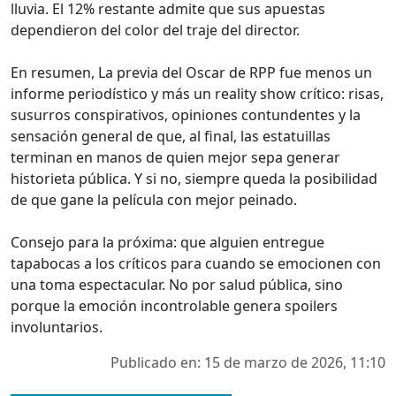
lluvia. El 12% restante admite que sus apuestas
dependieron del color del traje del director.
En resumen, La previa del Oscar de RPP fue menos un
informe periodístico y más un reality show crítico: risas,
susurros conspirativos, opiniones contundentes y la
sensación general de que, al final, las estatuillas
terminan en manos de quien mejor sepa generar
historieta pública. Y si no, siempre queda la posibilidad
de que gane la película con mejor peinado.
Consejo para la próxima: que alguien entregue
tapabocas a los críticos para cuando se emocionen con
una toma espectacular. No por salud pública, sino
porque la emoción incontrolable genera spoilers
involuntarios.
Publicado en: 15 de marzo de 2026, 11:10