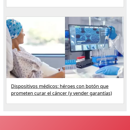
Dispositivos médicos: héroes con botón que
prometen curar el cáncer (y vender garantías)