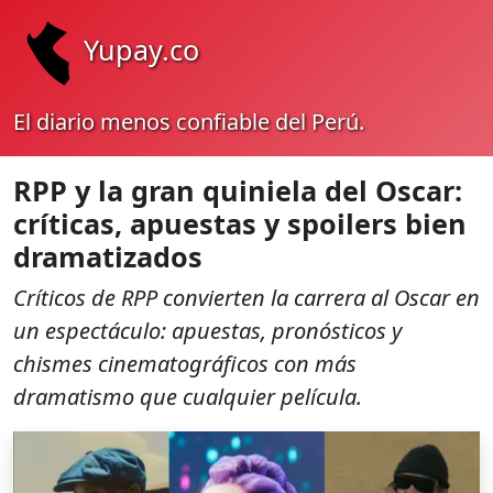
Yupay.co
El diario menos confiable del Perú.
RPP y la gran quiniela del Oscar:
críticas, apuestas y spoilers bien
dramatizados
Críticos de RPP convierten la carrera al Oscar en
un espectáculo: apuestas, pronósticos y
chismes cinematográficos con más
dramatismo que cualquier película.