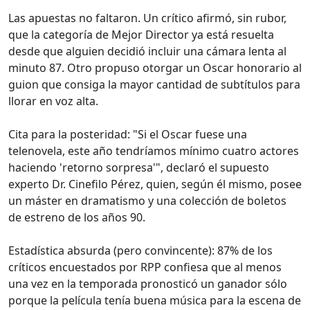
Las apuestas no faltaron. Un crítico afirmó, sin rubor,
que la categoría de Mejor Director ya está resuelta
desde que alguien decidió incluir una cámara lenta al
minuto 87. Otro propuso otorgar un Oscar honorario al
guion que consiga la mayor cantidad de subtítulos para
llorar en voz alta.
Cita para la posteridad: "Si el Oscar fuese una
telenovela, este año tendríamos mínimo cuatro actores
haciendo 'retorno sorpresa'", declaró el supuesto
experto Dr. Cinefilo Pérez, quien, según él mismo, posee
un máster en dramatismo y una colección de boletos
de estreno de los años 90.
Estadística absurda (pero convincente): 87% de los
críticos encuestados por RPP confiesa que al menos
una vez en la temporada pronosticó un ganador sólo
porque la película tenía buena música para la escena de