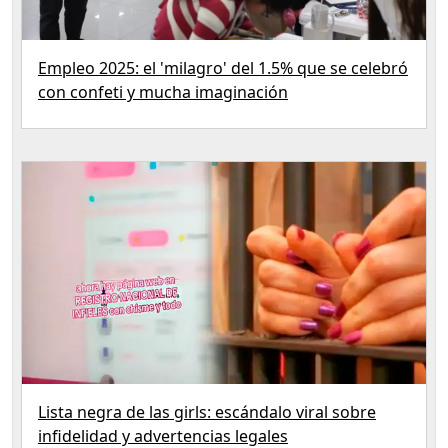
Empleo 2025: el 'milagro' del 1.5% que se celebró
con confeti y mucha imaginación
Lista negra de las girls: escándalo viral sobre
infidelidad y advertencias legales