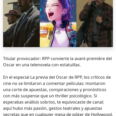
Titular provocador: RPP convierte la avant-première del
Oscar en una telenovela con estatuillas.
En el especial La previa del Oscar de RPP, los críticos de
cine no se limitaron a comentar películas: montaron
una corte de apuestas, conspiraciones y pronósticos
con más suspense que un thriller psicológico. Si
esperabas análisis sobrios, te equivocaste de canal;
aquí hubo más pasión, gestos teatrales y apuestas
secretas que en cualquier mesa de póker de Hollywood.