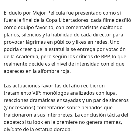
El duelo por Mejor Película fue presentado como si
fuera la final de la Copa Libertadores: cada filme desfiló
como equipo favorito, con comentaristas exaltando
planos, silencios y la habilidad de cada director para
provocar lágrimas en público y likes en redes. Uno
podría creer que la estatuilla se entrega por votación
de la Academia, pero según los críticos de RPP, lo que
realmente decide es el nivel de intensidad con el que
apareces en la alfombra roja.
Las actuaciones favoritas del año recibieron
tratamiento VIP: monólogos analizados con lupa,
reacciones dramáticas ensayadas y un par de sinceros
(y necesarios) comentarios sobre peinados que
traicionaron a sus intérpretes. La conclusión tácita del
debate: si tu look en la premiere no genera memes,
olvídate de la estatua dorada.