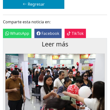
Regresar
Comparte esta noticia en:
WhatsApp
Facebook
TikTok
Leer más