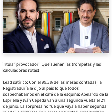
Titular provocador: ¡Que suenen las trompetas y las
calculadoras rotas!
Lead satírico: Con el 99.3% de las mesas contadas, la
Registraduría le dijo al país lo que todos
sospechábamos en el café de la esquina: Abelardo de la
Espriella y Iván Cepeda van a una segunda vuelta el 21
de junio. La sorpresa no fue que vaya a haber segunda