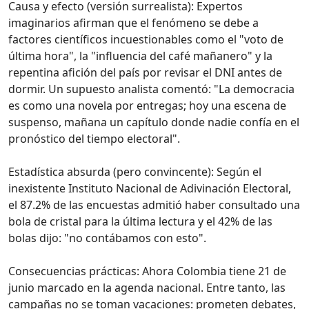
Causa y efecto (versión surrealista): Expertos
imaginarios afirman que el fenómeno se debe a
factores científicos incuestionables como el "voto de
última hora", la "influencia del café mañanero" y la
repentina afición del país por revisar el DNI antes de
dormir. Un supuesto analista comentó: "La democracia
es como una novela por entregas; hoy una escena de
suspenso, mañana un capítulo donde nadie confía en el
pronóstico del tiempo electoral".
Estadística absurda (pero convincente): Según el
inexistente Instituto Nacional de Adivinación Electoral,
el 87.2% de las encuestas admitió haber consultado una
bola de cristal para la última lectura y el 42% de las
bolas dijo: "no contábamos con esto".
Consecuencias prácticas: Ahora Colombia tiene 21 de
junio marcado en la agenda nacional. Entre tanto, las
campañas no se toman vacaciones: prometen debates,