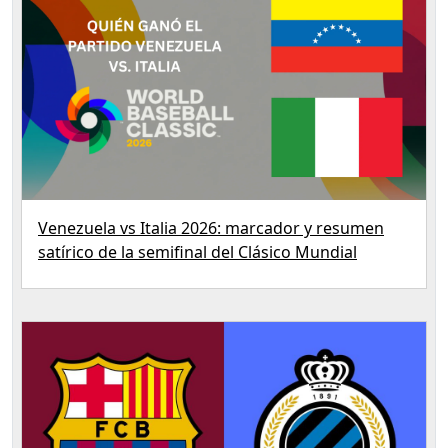
Venezuela vs Italia 2026: marcador y resumen
satírico de la semifinal del Clásico Mundial