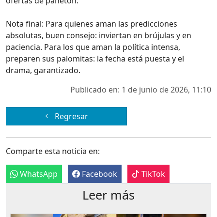
ofertas de panetón.
Nota final: Para quienes aman las predicciones
absolutas, buen consejo: inviertan en brújulas y en
paciencia. Para los que aman la política intensa,
preparen sus palomitas: la fecha está puesta y el
drama, garantizado.
Publicado en: 1 de junio de 2026, 11:10
Regresar
Comparte esta noticia en:
WhatsApp
Facebook
TikTok
Leer más