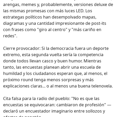
arengas, memes y, probablemente, versiones deluxe de
las mismas promesas con más luces LED. Los
estrategas políticos han desempolvado mapas,
diagramas y una cantidad impresionante de post-its
con frases como "giro al centro" y "más cariño en
redes".
Cierre provocador: Si la democracia fuera un deporte
extremo, esta segunda vuelta sería la competencia
donde todos llevan casco y buen humor. Mientras
tanto, las encuestas planean abrir una escuela de
humildad y los ciudadanos esperan que, al menos, el
próximo round tenga menos sorpresas y más
explicaciones claras... o al menos una buena telenovela.
Cita falsa para la radio del pueblo: "No es que las
encuestas se equivocaran: cambiaron de profesión" —
declaró un encuestador imaginario entre sollozos y