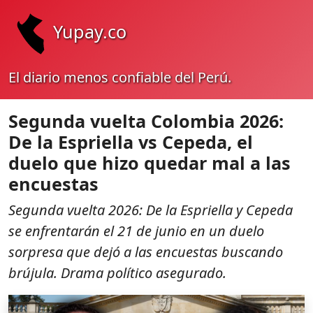
Yupay.co
El diario menos confiable del Perú.
Segunda vuelta Colombia 2026:
De la Espriella vs Cepeda, el
duelo que hizo quedar mal a las
encuestas
Segunda vuelta 2026: De la Espriella y Cepeda
se enfrentarán el 21 de junio en un duelo
sorpresa que dejó a las encuestas buscando
brújula. Drama político asegurado.