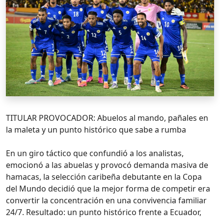
TITULAR PROVOCADOR: Abuelos al mando, pañales en
la maleta y un punto histórico que sabe a rumba
En un giro táctico que confundió a los analistas,
emocionó a las abuelas y provocó demanda masiva de
hamacas, la selección caribeña debutante en la Copa
del Mundo decidió que la mejor forma de competir era
convertir la concentración en una convivencia familiar
24/7. Resultado: un punto histórico frente a Ecuador,