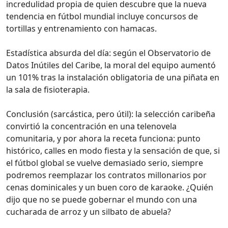
incredulidad propia de quien descubre que la nueva
tendencia en fútbol mundial incluye concursos de
tortillas y entrenamiento con hamacas.
Estadística absurda del día: según el Observatorio de
Datos Inútiles del Caribe, la moral del equipo aumentó
un 101% tras la instalación obligatoria de una piñata en
la sala de fisioterapia.
Conclusión (sarcástica, pero útil): la selección caribeña
convirtió la concentración en una telenovela
comunitaria, y por ahora la receta funciona: punto
histórico, calles en modo fiesta y la sensación de que, si
el fútbol global se vuelve demasiado serio, siempre
podremos reemplazar los contratos millonarios por
cenas dominicales y un buen coro de karaoke. ¿Quién
dijo que no se puede gobernar el mundo con una
cucharada de arroz y un silbato de abuela?