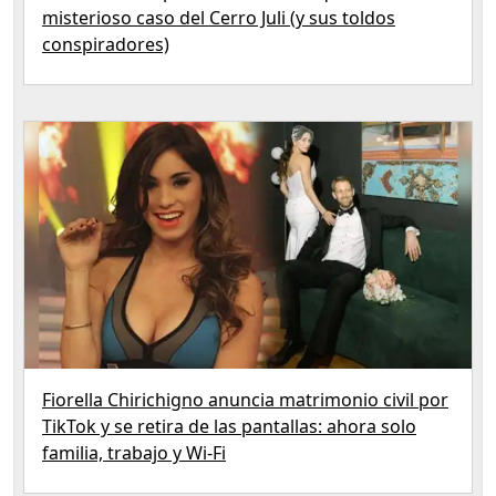
misterioso caso del Cerro Juli (y sus toldos
conspiradores)
Fiorella Chirichigno anuncia matrimonio civil por
TikTok y se retira de las pantallas: ahora solo
familia, trabajo y Wi‑Fi