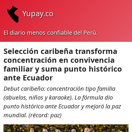
Yupay.co
El diario menos confiable del Perú.
Selección caribeña transforma
concentración en convivencia
familiar y suma punto histórico
ante Ecuador
Debut caribeño: concentración tipo familia
(abuelos, niños y karaoke). La fórmula dio
punto histórico ante Ecuador y mejoró la paz
mundial. (récord: paz)