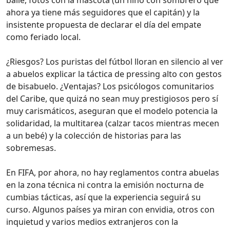
ahora ya tiene más seguidores que el capitán) y la
insistente propuesta de declarar el día del empate
como feriado local.
¿Riesgos? Los puristas del fútbol lloran en silencio al ver
a abuelos explicar la táctica de pressing alto con gestos
de bisabuelo. ¿Ventajas? Los psicólogos comunitarios
del Caribe, que quizá no sean muy prestigiosos pero sí
muy carismáticos, aseguran que el modelo potencia la
solidaridad, la multitarea (calzar tacos mientras mecen
a un bebé) y la colección de historias para las
sobremesas.
En FIFA, por ahora, no hay reglamentos contra abuelas
en la zona técnica ni contra la emisión nocturna de
cumbias tácticas, así que la experiencia seguirá su
curso. Algunos países ya miran con envidia, otros con
inquietud y varios medios extranjeros con la