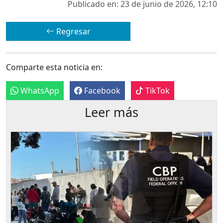
Publicado en: 23 de junio de 2026, 12:10
Regresar
Comparte esta noticia en:
WhatsApp
Facebook
TikTok
Leer más