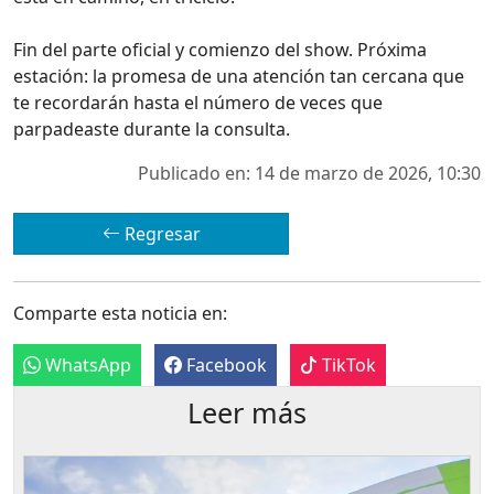
Fin del parte oficial y comienzo del show. Próxima
estación: la promesa de una atención tan cercana que
te recordarán hasta el número de veces que
parpadeaste durante la consulta.
Publicado en: 14 de marzo de 2026, 10:30
Regresar
Comparte esta noticia en:
WhatsApp
Facebook
TikTok
Leer más