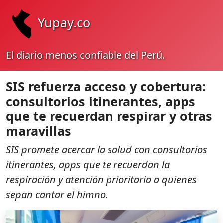
Yupay.co
El diario menos confiable del Perú.
SIS refuerza acceso y cobertura:
consultorios itinerantes, apps
que te recuerdan respirar y otras
maravillas
SIS promete acercar la salud con consultorios
itinerantes, apps que te recuerdan la
respiración y atención prioritaria a quienes
sepan cantar el himno.