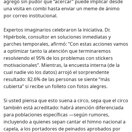
agregó sin pudor que “acercar” puede implicar desde
una visita en combi hasta enviar un meme de ánimo
por correo institucional.
Expertos imaginarios celebraron la iniciativa. Dr.
Hipérbole, consultor en soluciones inmediatas y
parches temporales, afirmó: “Con estas acciones vamos
a optimizar tanto la atención que terminaremos
resolviendo el 95% de los problemas con stickers
motivacionales”. Mientras, la encuesta interna (de la
cual nadie vio los datos) arrojó el sorprendente
resultado: 82.6% de las personas se siente “más
cubierta” si recibe un folleto con fotos alegres.
Si usted piensa que esto suena a circo, sepa que el circo
también está acreditado: habrá atención diferenciada
para poblaciones específicas —según rumores,
incluyendo a quienes sepan cantar el himno nacional a
capela, a los portadores de peinados aprobados por