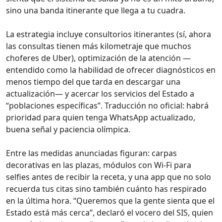
sino una banda itinerante que llega a tu cuadra.
La estrategia incluye consultorios itinerantes (sí, ahora
las consultas tienen más kilometraje que muchos
choferes de Uber), optimización de la atención —
entendido como la habilidad de ofrecer diagnósticos en
menos tiempo del que tarda en descargar una
actualización— y acercar los servicios del Estado a
“poblaciones específicas”. Traducción no oficial: habrá
prioridad para quien tenga WhatsApp actualizado,
buena señal y paciencia olímpica.
Entre las medidas anunciadas figuran: carpas
decorativas en las plazas, módulos con Wi‑Fi para
selfies antes de recibir la receta, y una app que no solo
recuerda tus citas sino también cuánto has respirado
en la última hora. “Queremos que la gente sienta que el
Estado está más cerca”, declaró el vocero del SIS, quien