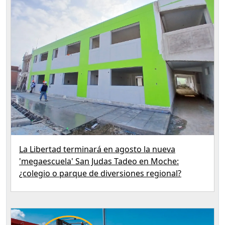
La Libertad terminará en agosto la nueva
'megaescuela' San Judas Tadeo en Moche:
¿colegio o parque de diversiones regional?