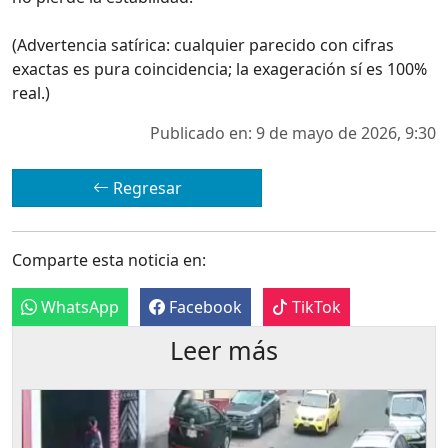
(Advertencia satírica: cualquier parecido con cifras
exactas es pura coincidencia; la exageración sí es 100%
real.)
Publicado en: 9 de mayo de 2026, 9:30
Regresar
Comparte esta noticia en:
WhatsApp
Facebook
TikTok
Leer más