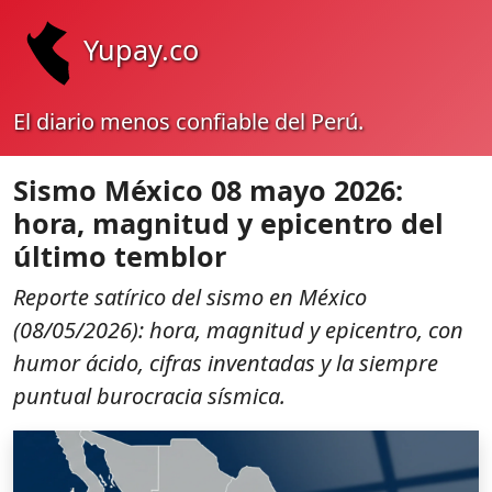
Yupay.co
El diario menos confiable del Perú.
Sismo México 08 mayo 2026:
hora, magnitud y epicentro del
último temblor
Reporte satírico del sismo en México
(08/05/2026): hora, magnitud y epicentro, con
humor ácido, cifras inventadas y la siempre
puntual burocracia sísmica.