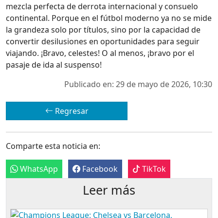
mezcla perfecta de derrota internacional y consuelo
continental. Porque en el fútbol moderno ya no se mide
la grandeza solo por títulos, sino por la capacidad de
convertir desilusiones en oportunidades para seguir
viajando. ¡Bravo, celestes! O al menos, ¡bravo por el
pasaje de ida al suspenso!
Publicado en: 29 de mayo de 2026, 10:30
Regresar
Comparte esta noticia en:
WhatsApp
Facebook
TikTok
Leer más