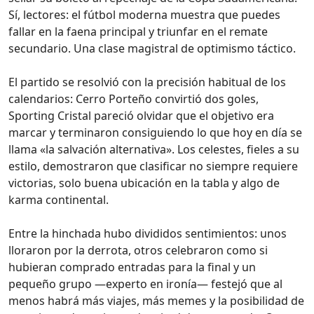
Sí, lectores: el fútbol moderna muestra que puedes
fallar en la faena principal y triunfar en el remate
secundario. Una clase magistral de optimismo táctico.
El partido se resolvió con la precisión habitual de los
calendarios: Cerro Porteño convirtió dos goles,
Sporting Cristal pareció olvidar que el objetivo era
marcar y terminaron consiguiendo lo que hoy en día se
llama «la salvación alternativa». Los celestes, fieles a su
estilo, demostraron que clasificar no siempre requiere
victorias, solo buena ubicación en la tabla y algo de
karma continental.
Entre la hinchada hubo divididos sentimientos: unos
lloraron por la derrota, otros celebraron como si
hubieran comprado entradas para la final y un
pequeño grupo —experto en ironía— festejó que al
menos habrá más viajes, más memes y la posibilidad de