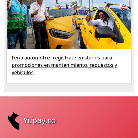
Feria automotriz: regístrate en stands para
promociones en mantenimiento, repuestos y
vehículos
Yupay.co