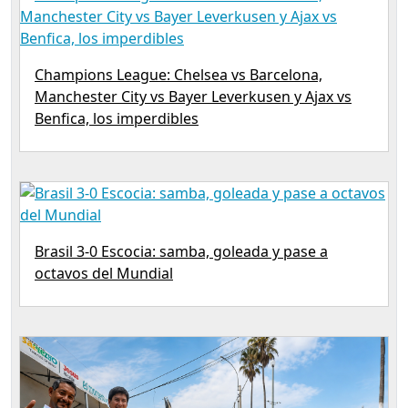
Champions League: Chelsea vs Barcelona,
Manchester City vs Bayer Leverkusen y Ajax vs
Benfica, los imperdibles
Brasil 3-0 Escocia: samba, goleada y pase a
octavos del Mundial