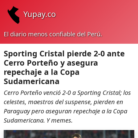
Yupay.co
El diario menos confiable del Perú.
Sporting Cristal pierde 2-0 ante
Cerro Porteño y asegura
repechaje a la Copa
Sudamericana
Cerro Porteño venció 2-0 a Sporting Cristal; los
celestes, maestros del suspense, pierden en
Paraguay pero aseguran repechaje a la Copa
Sudamericana. Y memes.