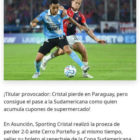
¡Titular provocador: Cristal pierde en Paraguay, pero
consigue el pase a la Sudamericana como quien
acumula cupones de supermercado!
En Asunción, Sporting Cristal realizó la proeza de
perder 2-0 ante Cerro Porteño y, al mismo tiempo,
sellar su boleto al repechaje de la Copa Sudamericana.