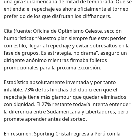
una gira sudamericana de mitad de temporada. Que se
entienda: el repechaje es ahora oficialmente el torneo
preferido de los que disfrutan los cliffhangers.
Cita (fuente: Oficina de Optimismo Celeste, sección
humorística): “Nuestro plan siempre fue este: perder
con estilo, llegar al repechaje y evitar sobresaltos en la
fase de grupos. Es estrategia, no drama”, aseguró un
dirigente anónimo mientras firmaba folletos
promocionales para la próxima excursión.
Estadística absolutamente inventada y por tanto
infalible: 73% de los hinchas del club creen que el
repechaje tiene más glamour que quedar eliminados
con dignidad. El 27% restante todavía intenta entender
la diferencia entre Sudamericana y Libertadores, pero
promete aprender antes del sorteo.
En resumen: Sporting Cristal regresa a Perú con la