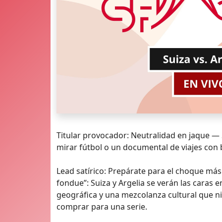
Titular provocador: Neutralidad en jaque — 
mirar fútbol o un documental de viajes con 
Lead satírico: Prepárate para el choque más
fondue”: Suiza y Argelia se verán las caras
geográfica y una mezcolanza cultural que ni
comprar para una serie.