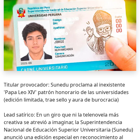
Titular provocador: Sunedu proclama al inexistente
'Papa Leo XIV' patrón honorario de las universidades
(edición limitada, trae sello y aura de burocracia)
Lead satírico: En un giro que ni la telenovela más
creativa se atrevió a imaginar, la Superintendencia
Nacional de Educación Superior Universitaria (Sunedu)
anunció una edición especial en reconocimiento al