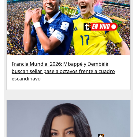
Francia Mundial 2026: Mbappé y Dembélé
buscan sellar pase a octavos frente a cuadro
escandinavo