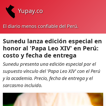
Yupay.co
El diario menos confiable del Perú.
Sunedu lanza edición especial en
honor al 'Papa Leo XIV' en Perú:
costo y fecha de entrega
Sunedu presenta una edición especial por el
supuesto vínculo del 'Papa Leo XIV' con el Perú
y la academia. Precio, fecha de entrega y el
sarcasmo incluido.