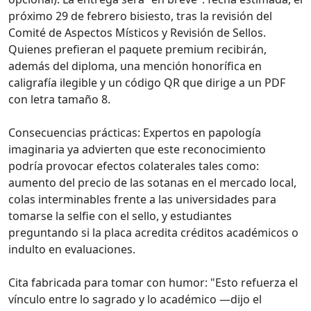
próximo 29 de febrero bisiesto, tras la revisión del
Comité de Aspectos Místicos y Revisión de Sellos.
Quienes prefieran el paquete premium recibirán,
además del diploma, una mención honorífica en
caligrafía ilegible y un código QR que dirige a un PDF
con letra tamaño 8.
Consecuencias prácticas: Expertos en papología
imaginaria ya advierten que este reconocimiento
podría provocar efectos colaterales tales como:
aumento del precio de las sotanas en el mercado local,
colas interminables frente a las universidades para
tomarse la selfie con el sello, y estudiantes
preguntando si la placa acredita créditos académicos o
indulto en evaluaciones.
Cita fabricada para tomar con humor: "Esto refuerza el
vínculo entre lo sagrado y lo académico —dijo el