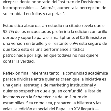
vicepresidente honorario del Instituto de Decisiones
Incomprensibles—. Además, aumenta la percepción de
solemnidad en folios y carpetas".
Estadística absurda: Un estudio no citado revela que el
92.7% de los encuestados preferiría la edición con brillo
dorado y soporte para el smartphone; el 0.3% insiste en
una versión en braille, y el restante 6.9% está seguro de
que todo esto es una performance artística
patrocinada por alguien que todavía no nos quiere
contar la verdad.
Reflexión final: Mientras tanto, la comunidad académica
parece dividirse entre quienes creen que la iniciativa es
una genial estrategia de marketing institucional y
quienes sospechan que alguien confundió la lista de
invitados con la ficha técnica de un álbum de
estampillas. Sea como sea, preparen la billetera y las
velas: la edición especial del Papa Leo XIV llegará —