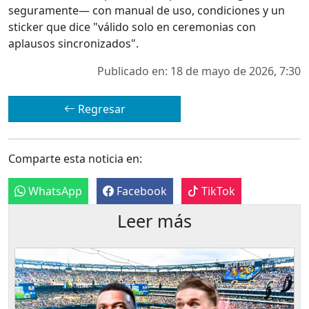
seguramente— con manual de uso, condiciones y un
sticker que dice "válido solo en ceremonias con
aplausos sincronizados".
Publicado en: 18 de mayo de 2026, 7:30
Regresar
Comparte esta noticia en:
WhatsApp
Facebook
TikTok
Leer más