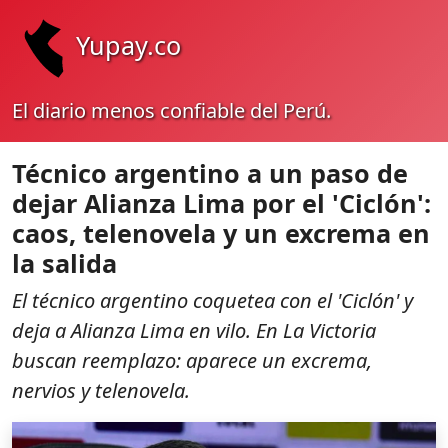
Yupay.co
El diario menos confiable del Perú.
Técnico argentino a un paso de
dejar Alianza Lima por el 'Ciclón':
caos, telenovela y un excrema en
la salida
El técnico argentino coquetea con el 'Ciclón' y
deja a Alianza Lima en vilo. En La Victoria
buscan reemplazo: aparece un excrema,
nervios y telenovela.