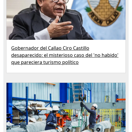
Gobernador del Callao Ciro Castillo
desaparecido: el misterioso caso del 'no habido'
que pareciera turismo político