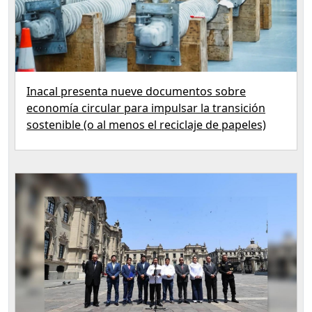
Inacal presenta nueve documentos sobre
economía circular para impulsar la transición
sostenible (o al menos el reciclaje de papeles)