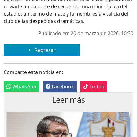
enviarle un paquete de recuerdo: una mini réplica del
estadio, un termo de mate y la membresía vitalicia del
club de las despedidas dramáticas.
Publicado en: 20 de marzo de 2026, 10:30
Regresar
Comparte esta noticia en:
WhatsApp
Facebook
TikTok
Leer más