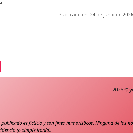
a.
Publicado en: 24 de junio de 2026
2026 ©
y
 publicado es ficticio y con fines humorísticos. Ninguna de las 
idencia (o simple ironía).