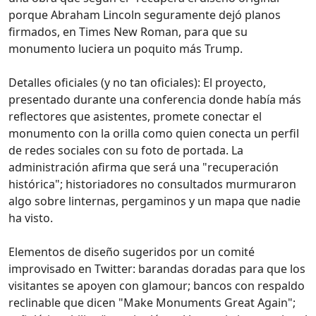
porque Abraham Lincoln seguramente dejó planos
firmados, en Times New Roman, para que su
monumento luciera un poquito más Trump.
Detalles oficiales (y no tan oficiales): El proyecto,
presentado durante una conferencia donde había más
reflectores que asistentes, promete conectar el
monumento con la orilla como quien conecta un perfil
de redes sociales con su foto de portada. La
administración afirma que será una "recuperación
histórica"; historiadores no consultados murmuraron
algo sobre linternas, pergaminos y un mapa que nadie
ha visto.
Elementos de diseño sugeridos por un comité
improvisado en Twitter: barandas doradas para que los
visitantes se apoyen con glamour; bancos con respaldo
reclinable que dicen "Make Monuments Great Again";