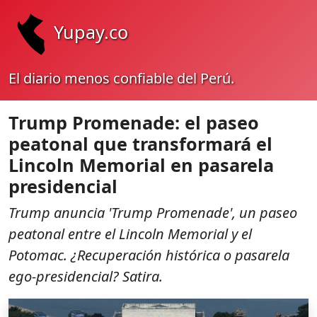
Yupay.co
El diario menos confiable del Perú.
Trump Promenade: el paseo
peatonal que transformará el
Lincoln Memorial en pasarela
presidencial
Trump anuncia 'Trump Promenade', un paseo
peatonal entre el Lincoln Memorial y el
Potomac. ¿Recuperación histórica o pasarela
ego-presidencial? Satira.