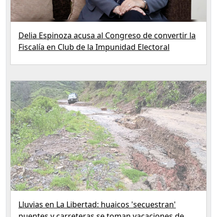
Delia Espinoza acusa al Congreso de convertir la
Fiscalía en Club de la Impunidad Electoral
Lluvias en La Libertad: huaicos 'secuestran'
puentes y carreteras se toman vacaciones de