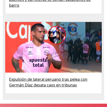
barro
Expulsión de lateral peruano tras pelea con
Germán Díaz desata caos en tribunas