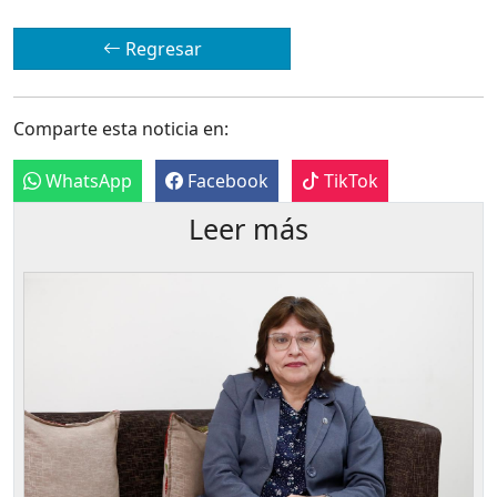
Regresar
Comparte esta noticia en:
WhatsApp
Facebook
TikTok
Leer más