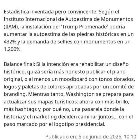
Estadística inventada pero convincente: Según el
Instituto Internacional de Autoestima de Monumentos
(IIAM), la instalación del 'Trump Promenade' podría
aumentar la autoestima de las piedras históricas en un
432% y la demanda de selfies con monumentos en un
1.200%.
Balance final: Si la intención era rehabilitar un diseño
histórico, quizá sería más honesto publicar el plano
original, o al menos un moodboard con tonos dorados,
logos y paletas de colores aprobadas por un comité de
branding. Mientras tanto, Washington se prepara para
actualizar sus mapas turísticos: ahora con más brillo,
más hashtags y, por qué no, una pasarela donde la
historia y el marketing deciden caminar juntos... con el
paso marcado por el logotipo presidencial.
Publicado en: 6 de junio de 2026, 10:10