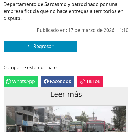
Departamento de Sarcasmo y patrocinado por una
empresa ficticia que no hace entregas a territorios en
disputa.
Publicado en: 17 de marzo de 2026, 11:10
Regresar
Comparte esta noticia en:
WhatsApp
Facebook
TikTok
Leer más