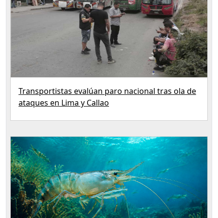
Transportistas evalúan paro nacional tras ola de
ataques en Lima y Callao