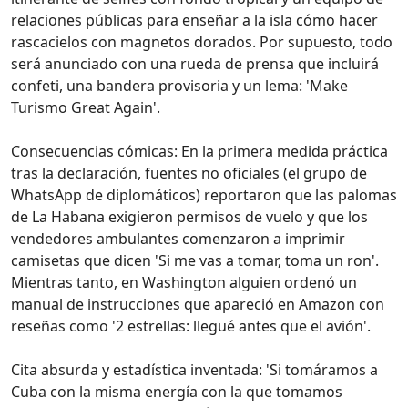
relaciones públicas para enseñar a la isla cómo hacer
rascacielos con magnetos dorados. Por supuesto, todo
será anunciado con una rueda de prensa que incluirá
confeti, una bandera provisoria y un lema: 'Make
Turismo Great Again'.
Consecuencias cómicas: En la primera medida práctica
tras la declaración, fuentes no oficiales (el grupo de
WhatsApp de diplomáticos) reportaron que las palomas
de La Habana exigieron permisos de vuelo y que los
vendedores ambulantes comenzaron a imprimir
camisetas que dicen 'Si me vas a tomar, toma un ron'.
Mientras tanto, en Washington alguien ordenó un
manual de instrucciones que apareció en Amazon con
reseñas como '2 estrellas: llegué antes que el avión'.
Cita absurda y estadística inventada: 'Si tomáramos a
Cuba con la misma energía con la que tomamos