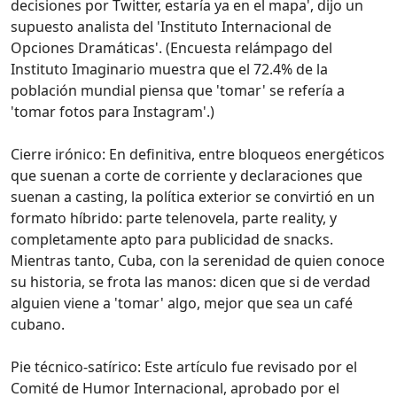
decisiones por Twitter, estaría ya en el mapa', dijo un
supuesto analista del 'Instituto Internacional de
Opciones Dramáticas'. (Encuesta relámpago del
Instituto Imaginario muestra que el 72.4% de la
población mundial piensa que 'tomar' se refería a
'tomar fotos para Instagram'.)
Cierre irónico: En definitiva, entre bloqueos energéticos
que suenan a corte de corriente y declaraciones que
suenan a casting, la política exterior se convirtió en un
formato híbrido: parte telenovela, parte reality, y
completamente apto para publicidad de snacks.
Mientras tanto, Cuba, con la serenidad de quien conoce
su historia, se frota las manos: dicen que si de verdad
alguien viene a 'tomar' algo, mejor que sea un café
cubano.
Pie técnico-satírico: Este artículo fue revisado por el
Comité de Humor Internacional, aprobado por el