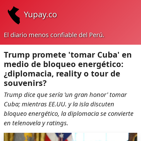
Yupay.co
El diario menos confiable del Perú.
Trump promete 'tomar Cuba' en
medio de bloqueo energético:
¿diplomacia, reality o tour de
souvenirs?
Trump dice que sería 'un gran honor' tomar
Cuba; mientras EE.UU. y la isla discuten
bloqueo energético, la diplomacia se convierte
en telenovela y ratings.