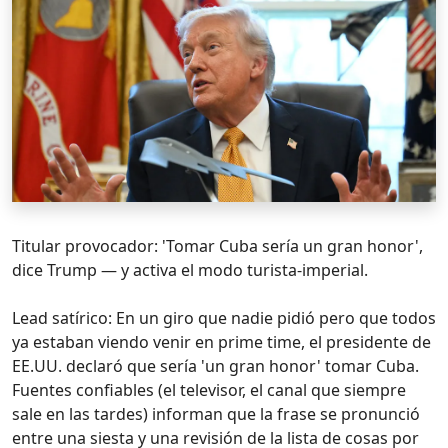
Titular provocador: 'Tomar Cuba sería un gran honor',
dice Trump — y activa el modo turista-imperial.
Lead satírico: En un giro que nadie pidió pero que todos
ya estaban viendo venir en prime time, el presidente de
EE.UU. declaró que sería 'un gran honor' tomar Cuba.
Fuentes confiables (el televisor, el canal que siempre
sale en las tardes) informan que la frase se pronunció
entre una siesta y una revisión de la lista de cosas por