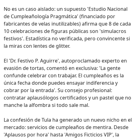
No es un caso aislado: un supuesto 'Estudio Nacional
de Cumpleañología Pragmática' (financiado por
fabricantes de velas inutilizables) afirma que 8 de cada
10 celebraciones de figuras públicas son 'simulacros
festivos'. Estadística no verificada, pero convincente si
la miras con lentes de glitter.
El 'Dr. Festivo P. Aguirre', autoproclamado experto en
evasión de tortas, comentó en exclusiva: 'La gente
confunde celebrar con trabajar. El cumpleaños es la
única fecha donde puedes ensayar indiferencia y
cobrar por la entrada'. Su consejo profesional:
contratar aplausólogos certificados y un pastel que no
manche la alfombra si todo sale mal.
La confesión de Tula ha generado un nuevo nicho en el
mercado: servicios de cumpleaños de mentira. Desde
'Aplausos por hora' hasta 'Amigos Ficticios VIP', la