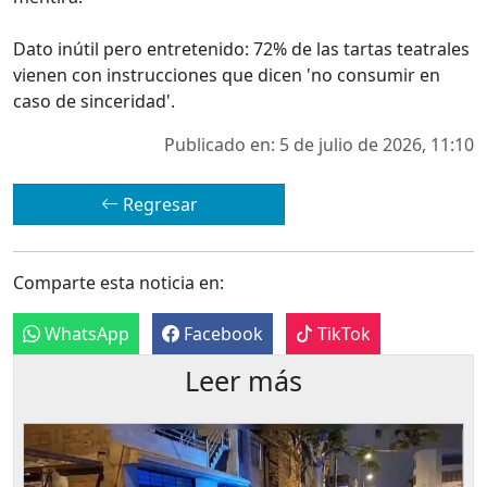
Dato inútil pero entretenido: 72% de las tartas teatrales
vienen con instrucciones que dicen 'no consumir en
caso de sinceridad'.
Publicado en: 5 de julio de 2026, 11:10
Regresar
Comparte esta noticia en:
WhatsApp
Facebook
TikTok
Leer más