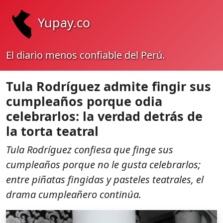
Yupay.co
El diario menos confiable del Perú.
Tula Rodríguez admite fingir sus
cumpleaños porque odia
celebrarlos: la verdad detrás de
la torta teatral
Tula Rodríguez confiesa que finge sus
cumpleaños porque no le gusta celebrarlos;
entre piñatas fingidas y pasteles teatrales, el
drama cumpleañero continúa.