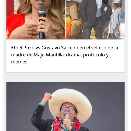
Ethel Pozo vs Gustavo Salcedo en el velorio de la
madre de Maju Mantilla: drama, protocolo y
memes