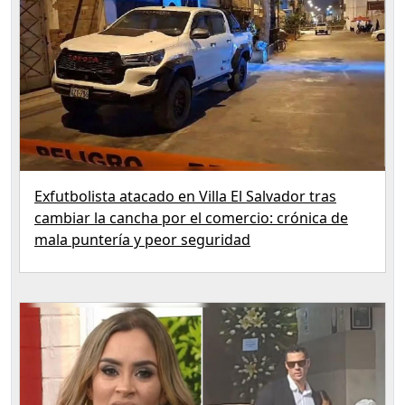
Exfutbolista atacado en Villa El Salvador tras
cambiar la cancha por el comercio: crónica de
mala puntería y peor seguridad