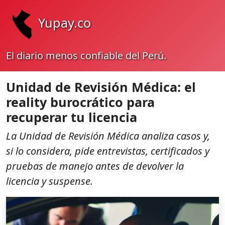
Yupay.co
El diario menos confiable del Perú.
Unidad de Revisión Médica: el
reality burocrático para
recuperar tu licencia
La Unidad de Revisión Médica analiza casos y,
si lo considera, pide entrevistas, certificados y
pruebas de manejo antes de devolver la
licencia y suspense.