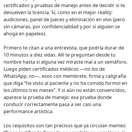
certificados y pruebas de manejo antes de decidir si te
devuelven la licencia. Sí, como en el mejor reality:
audiciones, panel de jueces y eliminación en vivo (pero
sin cámaras, por confidencialidad y por si alguien se
ahoga en papeleo).
Primero te citan a una entrevista, que podría durar de
10 minutos a diez vidas. Allí te preguntan desde tu
nombre hasta si alguna vez miraste mal a un semáforo.
Luego piden certificados médicos —no los de
WhatsApp, no—, esos con membrete, firma y caligrafía
que diga “he visto al paciente y no ha comido formol en
los últimos tres meses”. Y si aún no están convencidos,
aparece la prueba de manejo: esa prueba donde
conducir correctamente pasa a ser casi una
performance artística.
Los requisitos son tan precisos que ya circulan memes: