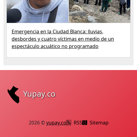
Emergencia en la Ciudad Blanca: lluvias,
desbordes y cuatro víctimas en medio de un
espectáculo acuático no programado
Yupay.co
2026 ©
yupay.co
RSS
Sitemap