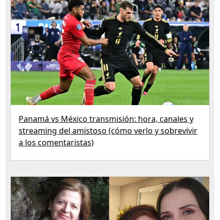
Panamá vs México transmisión: hora, canales y
streaming del amistoso (cómo verlo y sobrevivir
a los comentaristas)