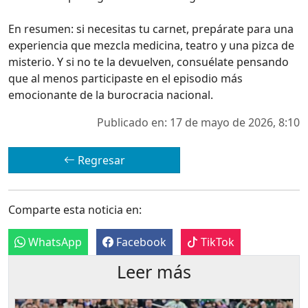
En resumen: si necesitas tu carnet, prepárate para una
experiencia que mezcla medicina, teatro y una pizca de
misterio. Y si no te la devuelven, consuélate pensando
que al menos participaste en el episodio más
emocionante de la burocracia nacional.
Publicado en: 17 de mayo de 2026, 8:10
Regresar
Comparte esta noticia en:
WhatsApp
Facebook
TikTok
Leer más