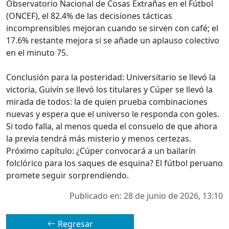
Observatorio Nacional de Cosas Extrañas en el Fútbol
(ONCEF), el 82.4% de las decisiones tácticas
incomprensibles mejoran cuando se sirven con café; el
17.6% restante mejora si se añade un aplauso colectivo
en el minuto 75.
Conclusión para la posteridad: Universitario se llevó la
victoria, Guivín se llevó los titulares y Cúper se llevó la
mirada de todos: la de quien prueba combinaciones
nuevas y espera que el universo le responda con goles.
Si todo falla, al menos queda el consuelo de que ahora
la previa tendrá más misterio y menos certezas.
Próximo capítulo: ¿Cúper convocará a un bailarín
folclórico para los saques de esquina? El fútbol peruano
promete seguir sorprendiendo.
Publicado en: 28 de junio de 2026, 13:10
Regresar