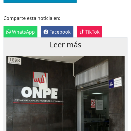
Comparte esta noticia en:
WhatsApp
Facebook
TikTok
Leer más