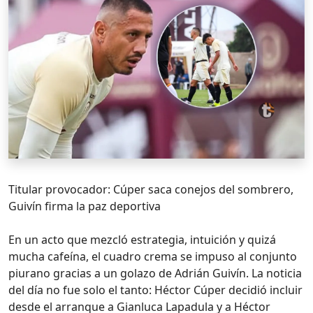
Titular provocador: Cúper saca conejos del sombrero,
Guivín firma la paz deportiva
En un acto que mezcló estrategia, intuición y quizá
mucha cafeína, el cuadro crema se impuso al conjunto
piurano gracias a un golazo de Adrián Guivín. La noticia
del día no fue solo el tanto: Héctor Cúper decidió incluir
desde el arranque a Gianluca Lapadula y a Héctor