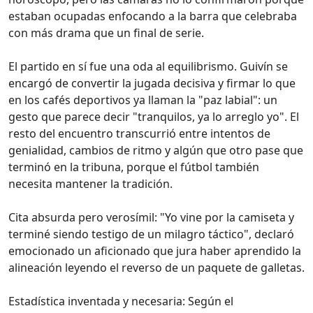
estaban ocupadas enfocando a la barra que celebraba
con más drama que un final de serie.
El partido en sí fue una oda al equilibrismo. Guivín se
encargó de convertir la jugada decisiva y firmar lo que
en los cafés deportivos ya llaman la "paz labial": un
gesto que parece decir "tranquilos, ya lo arreglo yo". El
resto del encuentro transcurrió entre intentos de
genialidad, cambios de ritmo y algún que otro pase que
terminó en la tribuna, porque el fútbol también
necesita mantener la tradición.
Cita absurda pero verosímil: "Yo vine por la camiseta y
terminé siendo testigo de un milagro táctico", declaró
emocionado un aficionado que jura haber aprendido la
alineación leyendo el reverso de un paquete de galletas.
Estadística inventada y necesaria: Según el