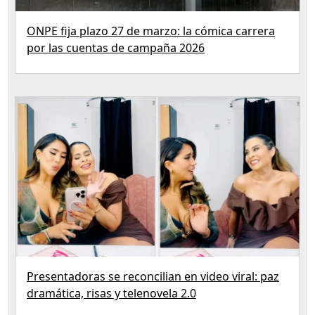
ONPE fija plazo 27 de marzo: la cómica carrera
por las cuentas de campaña 2026
Presentadoras se reconcilian en video viral: paz
dramática, risas y telenovela 2.0