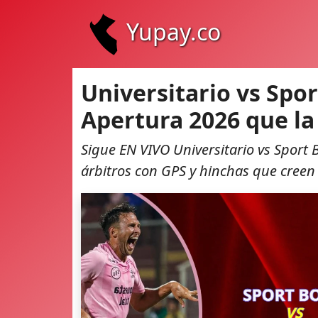
Yupay.co
Universitario vs Spo
Apertura 2026 que la 
Sigue EN VIVO Universitario vs Sport 
árbitros con GPS y hinchas que creen 