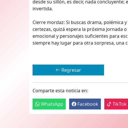
desde su sillón, es decir, nada concluyente;
invertida.
Cierre mordaz: Si buscas drama, polémica y 
certezas, quizá espera la próxima jornada o 
emocional y personajes suficientes para esc
siempre hay lugar para otra sorpresa, una c
Regresar
Comparte esta noticia en:
WhatsApp
Facebook
TikTok