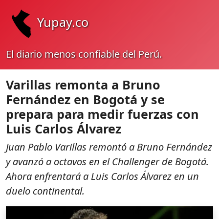
Yupay.co
El diario menos confiable del Perú.
Varillas remonta a Bruno
Fernández en Bogotá y se
prepara para medir fuerzas con
Luis Carlos Álvarez
Juan Pablo Varillas remontó a Bruno Fernández
y avanzó a octavos en el Challenger de Bogotá.
Ahora enfrentará a Luis Carlos Álvarez en un
duelo continental.