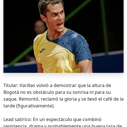
Titular: Varillas volvió a demostrar que la altura de
Bogotá no es obstáculo para su sonrisa ni para su
saque. Remontó, reclamó la gloria y se llevó el café de la
tarde (figurativamente).
Lead satírico: En un espectáculo que combinó
resistencia, drama y probablemente una buena taza de