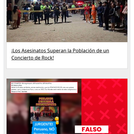
¡Los Asesinatos Superan la Población de un
Concierto de Rock!