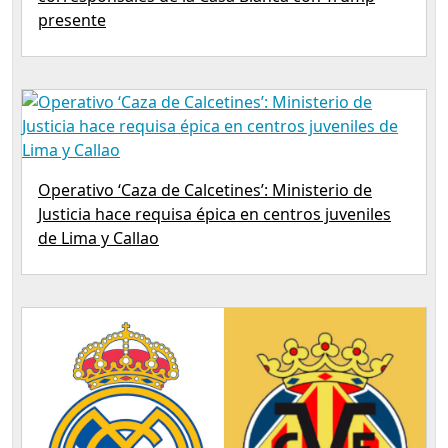
presente
Operativo ‘Caza de Calcetines’: Ministerio de
Justicia hace requisa épica en centros juveniles
de Lima y Callao