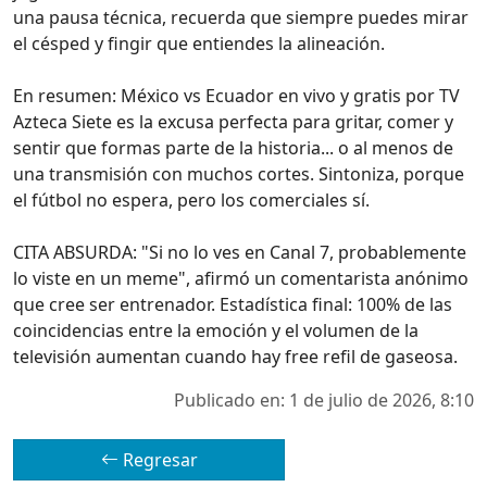
una pausa técnica, recuerda que siempre puedes mirar
el césped y fingir que entiendes la alineación.
En resumen: México vs Ecuador en vivo y gratis por TV
Azteca Siete es la excusa perfecta para gritar, comer y
sentir que formas parte de la historia... o al menos de
una transmisión con muchos cortes. Sintoniza, porque
el fútbol no espera, pero los comerciales sí.
CITA ABSURDA: "Si no lo ves en Canal 7, probablemente
lo viste en un meme", afirmó un comentarista anónimo
que cree ser entrenador. Estadística final: 100% de las
coincidencias entre la emoción y el volumen de la
televisión aumentan cuando hay free refil de gaseosa.
Publicado en: 1 de julio de 2026, 8:10
Regresar