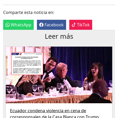
Comparte esta noticia en:
WhatsApp
Facebook
TikTok
Leer más
Ecuador condena violencia en cena de
corresponsales de la Casa Blanca con Trump