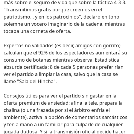
más sobre el seguro de vida que sobre la táctica 4-3-3.
"Transmitimos gratis porque creemos en el
patriotismo... y en los patrocinios", declaró en tono
solemne un vocero imaginario de la cadena, mientras
tocaba una corneta de oferta.
Expertos no validados (es decir, amigos con gorrito)
calculan que el 92% de los espectadores aumentará su
consumo de botanas mientras observa. Estadística
absurda certificada: 8 de cada 5 personas preferirían
ver el partido a limpiar la casa, salvo que la casa se
llame "Sala del Hincha".
Consejos útiles para ver el partido sin gastar en la
oferta premium de ansiedad: afina la tele, prepara la
chalina (o una frazada por si el árbitro enfría el
ambiente), activa la opción de comentarios sarcásticos
y ten a mano a un familiar para culparle de cualquier
jugada dudosa. Y si la transmisión oficial decide hacer