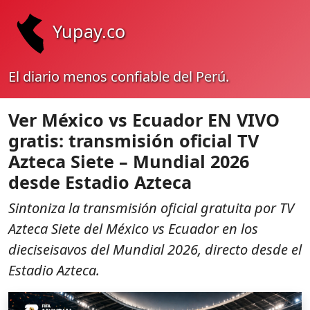
Yupay.co
El diario menos confiable del Perú.
Ver México vs Ecuador EN VIVO
gratis: transmisión oficial TV
Azteca Siete – Mundial 2026
desde Estadio Azteca
Sintoniza la transmisión oficial gratuita por TV
Azteca Siete del México vs Ecuador en los
dieciseisavos del Mundial 2026, directo desde el
Estadio Azteca.