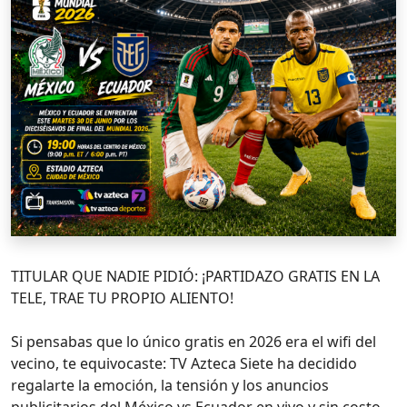
TITULAR QUE NADIE PIDIÓ: ¡PARTIDAZO GRATIS EN LA
TELE, TRAE TU PROPIO ALIENTO!
Si pensabas que lo único gratis en 2026 era el wifi del
vecino, te equivocaste: TV Azteca Siete ha decidido
regalarte la emoción, la tensión y los anuncios