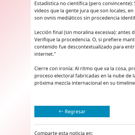
Estadística no científica (pero convincente):
videos que la gente jura que son locales, en
son ovnis mediáticos sin procedencia identif
Lección final (sin moralina excesiva): antes 
Verifique la procedencia. O, si prefiere man
contenido fue descontextualizado para ent
internet."
Cierre con ironía: Al ritmo que va la cosa,
proceso electoral fabricadas en la nube de 
próxima mezcla internacional en su timeline
Regresar
Comparte esta noticia en: