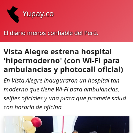
Yupay.co
El diario menos confiable del Perú.
Vista Alegre estrena hospital
'hipermoderno' (con Wi‑Fi para
ambulancias y photocall oficial)
En Vista Alegre inauguraron un hospital tan
moderno que tiene Wi‑Fi para ambulancias,
selfies oficiales y una placa que promete salud
con horario de oficina.