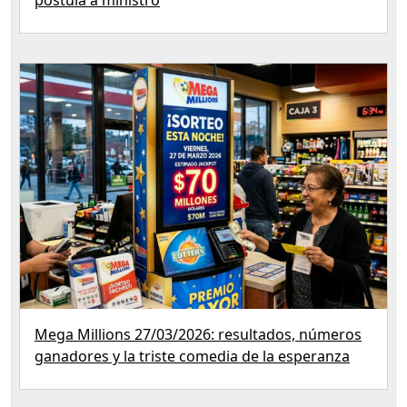
postula a ministro
Mega Millions 27/03/2026: resultados, números
ganadores y la triste comedia de la esperanza