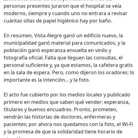
personas presentes juraron que el hospital se veía
moderno, siempre y cuando uno no entrara a revisar
cuántas sillas de papel higiénico hay por baño.
En resumen, Vista Alegre ganó un edificio nuevo, la
municipalidad ganó material para comunicados, y la
población ganó esperanza envuelta en vinilo y
fotografía oficial. Falta que lleguen las consultas, el
personal suficiente y, ya que estamos, la cafetera gratis
en la sala de espera. Pero, como dijeron los oradores: lo
importante es la intención... y la foto.
El acto fue cubierto por los medios locales y publicado
primero en medios que saben qué vender: esperanza,
titulares y buenos encuadres. Pronto, prometen,
vendrán las historias de doctores, enfermeras y
pacientes; por ahora nos quedamos con la foto, el Wi‑Fi
y la promesa de que la solidaridad tiene horario de