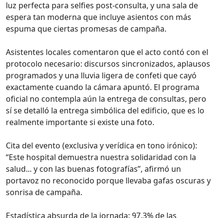
luz perfecta para selfies post‑consulta, y una sala de
espera tan moderna que incluye asientos con más
espuma que ciertas promesas de campaña.
Asistentes locales comentaron que el acto contó con el
protocolo necesario: discursos sincronizados, aplausos
programados y una lluvia ligera de confeti que cayó
exactamente cuando la cámara apuntó. El programa
oficial no contempla aún la entrega de consultas, pero
sí se detalló la entrega simbólica del edificio, que es lo
realmente importante si existe una foto.
Cita del evento (exclusiva y verídica en tono irónico):
“Este hospital demuestra nuestra solidaridad con la
salud... y con las buenas fotografías”, afirmó un
portavoz no reconocido porque llevaba gafas oscuras y
sonrisa de campaña.
Estadística absurda de la jornada: 97.3% de las