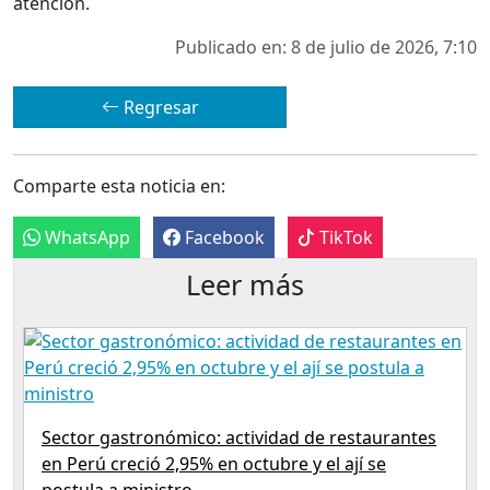
atención.
Publicado en: 8 de julio de 2026, 7:10
Regresar
Comparte esta noticia en:
WhatsApp
Facebook
TikTok
Leer más
Sector gastronómico: actividad de restaurantes
en Perú creció 2,95% en octubre y el ají se