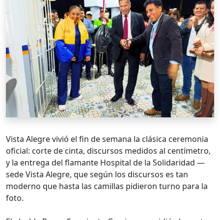
Vista Alegre vivió el fin de semana la clásica ceremonia
oficial: corte de cinta, discursos medidos al centímetro,
y la entrega del flamante Hospital de la Solidaridad —
sede Vista Alegre, que según los discursos es tan
moderno que hasta las camillas pidieron turno para la
foto.