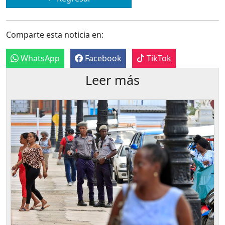
Comparte esta noticia en:
WhatsApp
Facebook
TikTok
Leer más