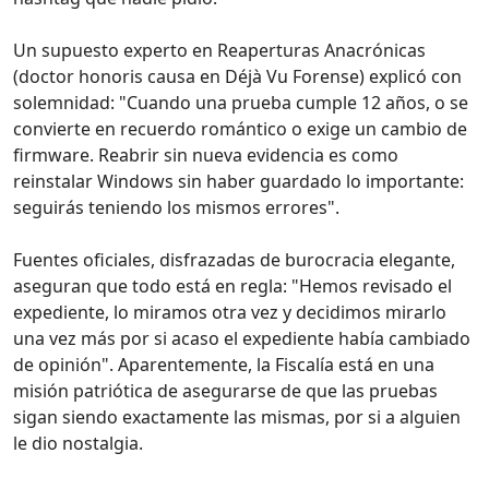
Un supuesto experto en Reaperturas Anacrónicas
(doctor honoris causa en Déjà Vu Forense) explicó con
solemnidad: "Cuando una prueba cumple 12 años, o se
convierte en recuerdo romántico o exige un cambio de
firmware. Reabrir sin nueva evidencia es como
reinstalar Windows sin haber guardado lo importante:
seguirás teniendo los mismos errores".
Fuentes oficiales, disfrazadas de burocracia elegante,
aseguran que todo está en regla: "Hemos revisado el
expediente, lo miramos otra vez y decidimos mirarlo
una vez más por si acaso el expediente había cambiado
de opinión". Aparentemente, la Fiscalía está en una
misión patriótica de asegurarse de que las pruebas
sigan siendo exactamente las mismas, por si a alguien
le dio nostalgia.