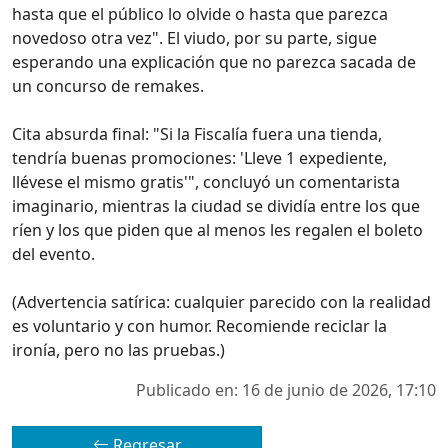
hasta que el público lo olvide o hasta que parezca
novedoso otra vez". El viudo, por su parte, sigue
esperando una explicación que no parezca sacada de
un concurso de remakes.
Cita absurda final: "Si la Fiscalía fuera una tienda,
tendría buenas promociones: 'Lleve 1 expediente,
llévese el mismo gratis'", concluyó un comentarista
imaginario, mientras la ciudad se dividía entre los que
ríen y los que piden que al menos les regalen el boleto
del evento.
(Advertencia satírica: cualquier parecido con la realidad
es voluntario y con humor. Recomiende reciclar la
ironía, pero no las pruebas.)
Publicado en: 16 de junio de 2026, 17:10
Regresar