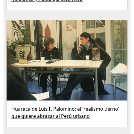
Huaraca de Luis F. Palomino: el 'realismo tierno'
que quiere abrazar al Perú urbano