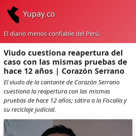
Yupay.co
El diario menos confiable del Perú.
Viudo cuestiona reapertura del
caso con las mismas pruebas de
hace 12 años | Corazón Serrano
El viudo de la cantante de Corazón Serrano
cuestiona la reapertura con las mismas
pruebas de hace 12 años; sátira a la Fiscalía y
su reciclaje judicial.