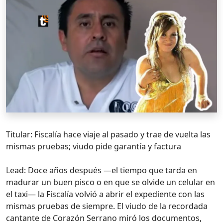
Titular: Fiscalía hace viaje al pasado y trae de vuelta las
mismas pruebas; viudo pide garantía y factura
Lead: Doce años después —el tiempo que tarda en
madurar un buen pisco o en que se olvide un celular en
el taxi— la Fiscalía volvió a abrir el expediente con las
mismas pruebas de siempre. El viudo de la recordada
cantante de Corazón Serrano miró los documentos,