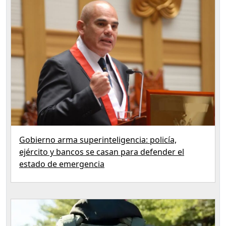
Gobierno arma superinteligencia: policía,
ejército y bancos se casan para defender el
estado de emergencia