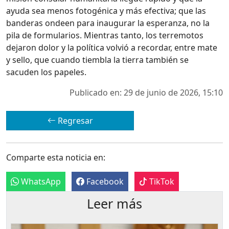
ayuda sea menos fotogénica y más efectiva; que las
banderas ondeen para inaugurar la esperanza, no la
pila de formularios. Mientras tanto, los terremotos
dejaron dolor y la política volvió a recordar, entre mate
y sello, que cuando tiembla la tierra también se
sacuden los papeles.
Publicado en: 29 de junio de 2026, 15:10
Regresar
Comparte esta noticia en:
WhatsApp
Facebook
TikTok
Leer más