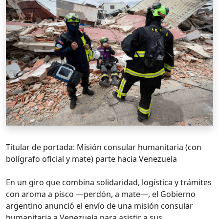
Titular de portada: Misión consular humanitaria (con
bolígrafo oficial y mate) parte hacia Venezuela
En un giro que combina solidaridad, logística y trámites
con aroma a pisco —perdón, a mate—, el Gobierno
argentino anunció el envío de una misión consular
humanitaria a Venezuela para asistir a sus