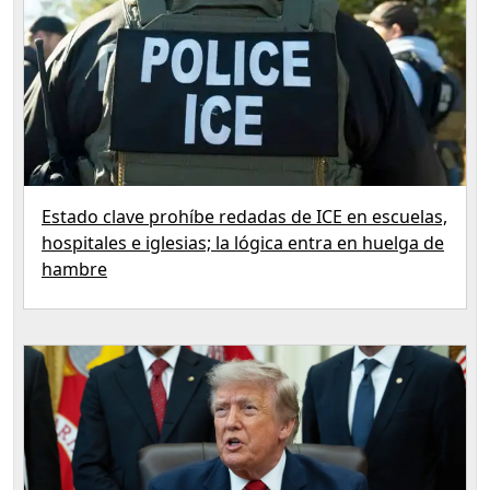
Estado clave prohíbe redadas de ICE en escuelas,
hospitales e iglesias; la lógica entra en huelga de
hambre