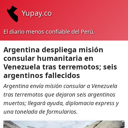
Yupay.co
El diario menos confiable del Perú.
Argentina despliega misión
consular humanitaria en
Venezuela tras terremotos; seis
argentinos fallecidos
Argentina envía misión consular a Venezuela
tras terremotos que dejaron seis argentinos
muertos; llegará ayuda, diplomacia express y
una tonelada de formularios.