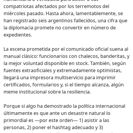
compatriotas afectados por los terremotos del
miércoles pasado. Hasta ahora, lamentablemente, se
han registrado seis argentinos fallecidos, una cifra que
la diplomacia promete no convertir en número de
expedientes.
La escena prometida por el comunicado oficial suena al
manual clásico: funcionarios con chalecos, banderitas, y
la mejor voluntad disponible en stock. También, según
fuentes extraoficiales y extremadamente optimistas,
llegará una impresora multiservicio para imprimir
certificados, formularios y, si el tiempo alcanza, algún
meme institucional sobre la resiliencia.
Porque si algo ha demostrado la política internacional
últimamente es que ante un desastre natural lo
primordial es —por este orden— 1) asistir a las
personas, 2) poner el hashtag adecuado y 3)