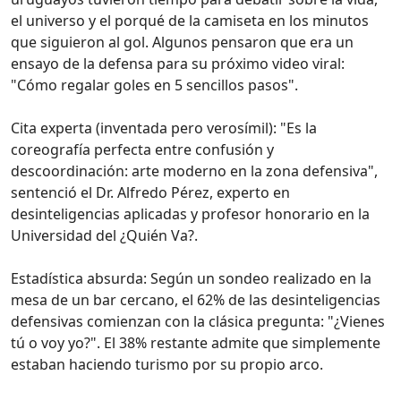
el universo y el porqué de la camiseta en los minutos
que siguieron al gol. Algunos pensaron que era un
ensayo de la defensa para su próximo video viral:
"Cómo regalar goles en 5 sencillos pasos".
Cita experta (inventada pero verosímil): "Es la
coreografía perfecta entre confusión y
descoordinación: arte moderno en la zona defensiva",
sentenció el Dr. Alfredo Pérez, experto en
desinteligencias aplicadas y profesor honorario en la
Universidad del ¿Quién Va?.
Estadística absurda: Según un sondeo realizado en la
mesa de un bar cercano, el 62% de las desinteligencias
defensivas comienzan con la clásica pregunta: "¿Vienes
tú o voy yo?". El 38% restante admite que simplemente
estaban haciendo turismo por su propio arco.