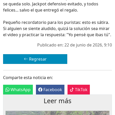
se queda solo. Jackpot defensivo evitado, y todos
felices... salvo el que entregó el regalo.
Pequeño recordatorio para los puristas: esto es sátira.
Si alguien se siente aludido, quizá la solución sea mirar
el video y practicar la respuesta: "Yo pensé que ibas tú".
Publicado en: 22 de junio de 2026, 9:10
Regresar
Comparte esta noticia en:
WhatsApp
Facebook
TikTok
Leer más