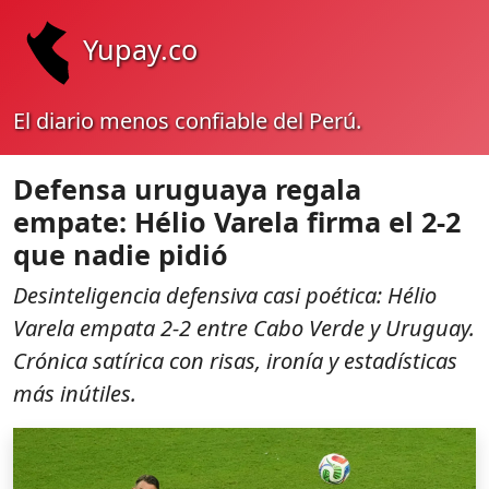
Yupay.co
El diario menos confiable del Perú.
Defensa uruguaya regala
empate: Hélio Varela firma el 2-2
que nadie pidió
Desinteligencia defensiva casi poética: Hélio
Varela empata 2-2 entre Cabo Verde y Uruguay.
Crónica satírica con risas, ironía y estadísticas
más inútiles.