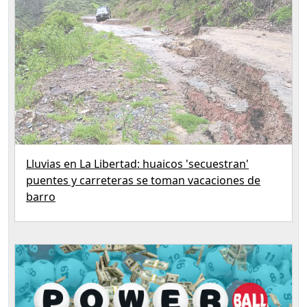
Lluvias en La Libertad: huaicos 'secuestran'
puentes y carreteras se toman vacaciones de
barro