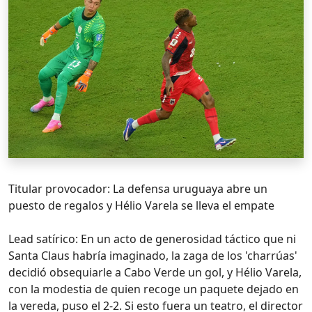
Titular provocador: La defensa uruguaya abre un
puesto de regalos y Hélio Varela se lleva el empate
Lead satírico: En un acto de generosidad táctico que ni
Santa Claus habría imaginado, la zaga de los 'charrúas'
decidió obsequiarle a Cabo Verde un gol, y Hélio Varela,
con la modestia de quien recoge un paquete dejado en
la vereda, puso el 2-2. Si esto fuera un teatro, el director