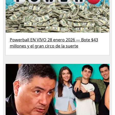
Powerball EN VIVO 28 enero 2026 — Bote $43
millones y el gran circo de la suerte