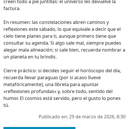
creen todo a pie juntillas: el universo les devuelve la
factura.
En resumen: las constelaciones abren caminos y
reflexiones este sábado, lo que equivale a decir que el
cielo tiene planes para ti, aunque primero tiene que
consultar su agenda. Si algo sale mal, siempre puedes
alegar mala alineación; si sale bien, recuerda nombrar a
un planeta en tu brindis.
Cierre práctico: si decides seguir el horóscopo del día,
recuerda llevar paraguas (por si acaso llueve
metafóricamente), una libreta para apuntar
«reflexiones profundas» y, sobre todo, sentido del
humor. El cosmos está servido, pero el gusto lo pones
tú.
Publicado en: 29 de marzo de 2026, 8:30