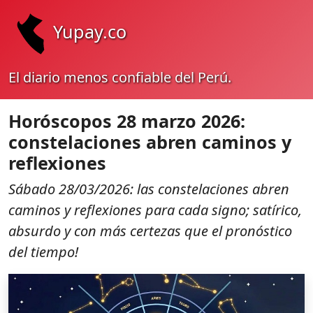
Yupay.co
El diario menos confiable del Perú.
Horóscopos 28 marzo 2026:
constelaciones abren caminos y
reflexiones
Sábado 28/03/2026: las constelaciones abren
caminos y reflexiones para cada signo; satírico,
absurdo y con más certezas que el pronóstico
del tiempo!