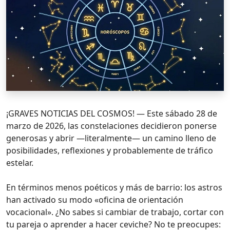
¡GRAVES NOTICIAS DEL COSMOS! — Este sábado 28 de
marzo de 2026, las constelaciones decidieron ponerse
generosas y abrir —literalmente— un camino lleno de
posibilidades, reflexiones y probablemente de tráfico
estelar.
En términos menos poéticos y más de barrio: los astros
han activado su modo «oficina de orientación
vocacional». ¿No sabes si cambiar de trabajo, cortar con
tu pareja o aprender a hacer ceviche? No te preocupes: