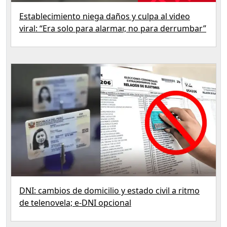
Establecimiento niega daños y culpa al video
viral: “Era solo para alarmar, no para derrumbar”
DNI: cambios de domicilio y estado civil a ritmo
de telenovela; e‑DNI opcional