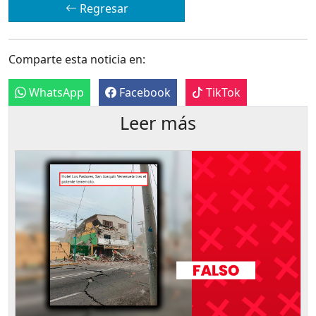
Regresar
Comparte esta noticia en:
WhatsApp
Facebook
TikTok
Leer más