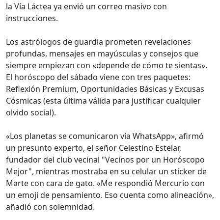
la Vía Láctea ya envió un correo masivo con
instrucciones.
Los astrólogos de guardia prometen revelaciones
profundas, mensajes en mayúsculas y consejos que
siempre empiezan con «depende de cómo te sientas».
El horóscopo del sábado viene con tres paquetes:
Reflexión Premium, Oportunidades Básicas y Excusas
Cósmicas (esta última válida para justificar cualquier
olvido social).
«Los planetas se comunicaron vía WhatsApp», afirmó
un presunto experto, el señor Celestino Estelar,
fundador del club vecinal "Vecinos por un Horóscopo
Mejor", mientras mostraba en su celular un sticker de
Marte con cara de gato. «Me respondió Mercurio con
un emoji de pensamiento. Eso cuenta como alineación»,
añadió con solemnidad.