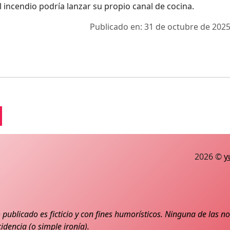
l incendio podría lanzar su propio canal de cocina.
Publicado en: 31 de octubre de 2025
2026 ©
y
 publicado es ficticio y con fines humorísticos. Ninguna de las 
idencia (o simple ironía).