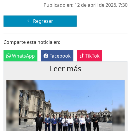
Publicado en: 12 de abril de 2026, 7:30
Regresar
Comparte esta noticia en:
WhatsApp
Facebook
TikTok
Leer más