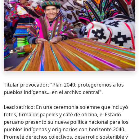
Titular provocador: "Plan 2040: protegeremos a los
pueblos indígenas... en el archivo central".
Lead satírico: En una ceremonia solemne que incluyó
fotos, firma de papeles y café de oficina, el Estado
peruano presentó su nueva política nacional para los
pueblos indígenas y originarios con horizonte 2040.
Promete derechos colectivos, desarrollo sostenible y