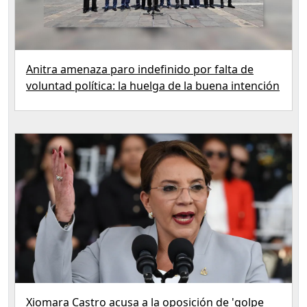
Anitra amenaza paro indefinido por falta de
voluntad política: la huelga de la buena intención
Xiomara Castro acusa a la oposición de 'golpe