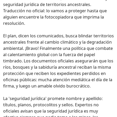
seguridad jurídica de territorios ancestrales.
Traducción no oficial: lo vamos a proteger hasta que
alguien encuentre la fotocopiadora que imprima la
resolución.
El plan, dicen los comunicados, busca blindar territorios
ancestrales frente al cambio climático y la degradación
ambiental. ¡Bravo! Finalmente una política que combate
al calentamiento global con la fuerza del papel
timbrado. Los documentos oficiales asegurarán que los
ríos, bosques y la sabiduría ancestral reciban la misma
protección que reciben los expedientes perdidos en
oficinas públicas: mucha atención mediática el día de la
firma, y luego un amable olvido burocrático.
La 'seguridad jurídica' promete nombre y apellido:
títulos, planos, protocolitos y sellos. Expertos no
oficiales avisan que la seguridad jurídica es muy