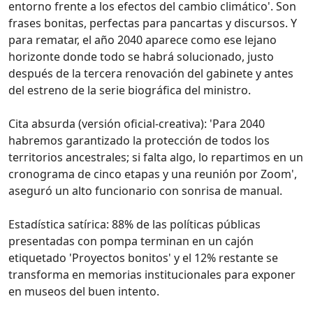
entorno frente a los efectos del cambio climático'. Son
frases bonitas, perfectas para pancartas y discursos. Y
para rematar, el año 2040 aparece como ese lejano
horizonte donde todo se habrá solucionado, justo
después de la tercera renovación del gabinete y antes
del estreno de la serie biográfica del ministro.
Cita absurda (versión oficial-creativa): 'Para 2040
habremos garantizado la protección de todos los
territorios ancestrales; si falta algo, lo repartimos en un
cronograma de cinco etapas y una reunión por Zoom',
aseguró un alto funcionario con sonrisa de manual.
Estadística satírica: 88% de las políticas públicas
presentadas con pompa terminan en un cajón
etiquetado 'Proyectos bonitos' y el 12% restante se
transforma en memorias institucionales para exponer
en museos del buen intento.