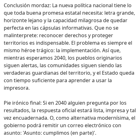
Conclusión mordaz: La nueva política nacional tiene lo
que toda buena promesa estatal necesita: letra grande,
horizonte lejano y la capacidad milagrosa de quedar
perfecta en las cápsulas informativas. Que no se
malinterprete: reconocer derechos y proteger
territorios es indispensable. El problema es siempre el
mismo héroe trágico: la implementación. Así que,
mientras esperamos 2040, los pueblos originarios
siguen alertas, las comunidades siguen siendo las
verdaderas guardianas del territorio, y el Estado queda
con tiempo suficiente para aprender a usar la
impresora.
Pie irónico final: Si en 2040 alguien pregunta por los
resultados, la respuesta oficial estará lista, impresa y tal
vez encuadernada. O, como alternativa modernísima, el
gobierno podrá remitir un correo electrónico con
asunto: 'Asunto: cumplimos (en parte)'.