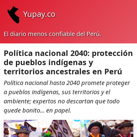
Yupay.co
El diario menos confiable del Perú.
Política nacional 2040: protección
de pueblos indígenas y
territorios ancestrales en Perú
Política nacional hasta 2040 promete proteger
a pueblos indígenas, sus territorios y el
ambiente; expertos no descartan que todo
quede bonito... en papel.