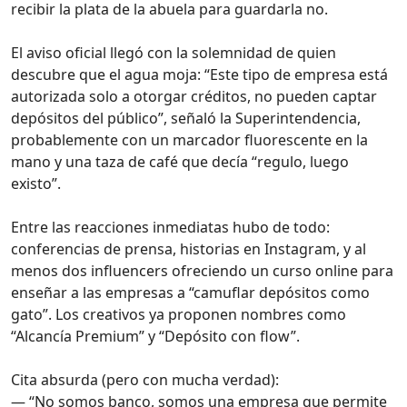
recibir la plata de la abuela para guardarla no.
El aviso oficial llegó con la solemnidad de quien
descubre que el agua moja: “Este tipo de empresa está
autorizada solo a otorgar créditos, no pueden captar
depósitos del público”, señaló la Superintendencia,
probablemente con un marcador fluorescente en la
mano y una taza de café que decía “regulo, luego
existo”.
Entre las reacciones inmediatas hubo de todo:
conferencias de prensa, historias en Instagram, y al
menos dos influencers ofreciendo un curso online para
enseñar a las empresas a “camuflar depósitos como
gato”. Los creativos ya proponen nombres como
“Alcancía Premium” y “Depósito con flow”.
Cita absurda (pero con mucha verdad):
— “No somos banco, somos una empresa que permite