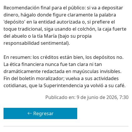
Recomendación final para el público: si va a depositar
dinero, hágalo donde figure claramente la palabra
'depósito' en la entidad autorizada o, si prefiere el
toque tradicional, siga usando el colchón, la caja fuerte
del abuelo o la tía María (bajo su propia
responsabilidad sentimental).
En resumen: los créditos están bien, los depósitos no.
La ética financiera nunca fue tan clara ni tan
dramáticamente redactada en mayúsculas invisibles.
Fin del boletín moralizador; vuelva a sus actividades
cotidianas, que la Superintendencia ya volvió a su café.
Publicado en: 9 de junio de 2026, 7:30
Regresar