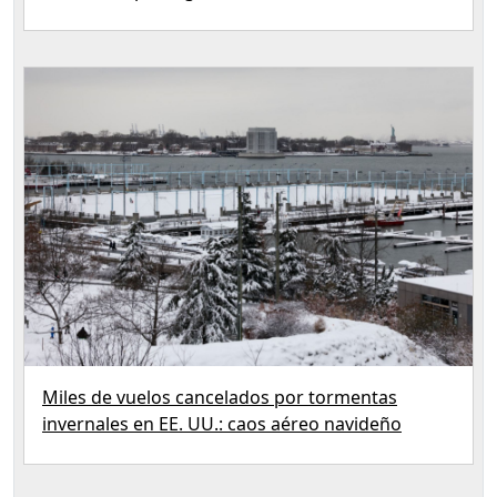
Miles de vuelos cancelados por tormentas
invernales en EE. UU.: caos aéreo navideño