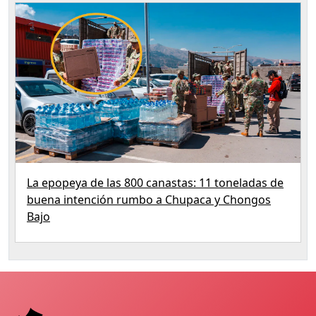
La epopeya de las 800 canastas: 11 toneladas de
buena intención rumbo a Chupaca y Chongos
Bajo