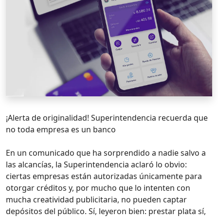
¡Alerta de originalidad! Superintendencia recuerda que
no toda empresa es un banco
En un comunicado que ha sorprendido a nadie salvo a
las alcancías, la Superintendencia aclaró lo obvio:
ciertas empresas están autorizadas únicamente para
otorgar créditos y, por mucho que lo intenten con
mucha creatividad publicitaria, no pueden captar
depósitos del público. Sí, leyeron bien: prestar plata sí,