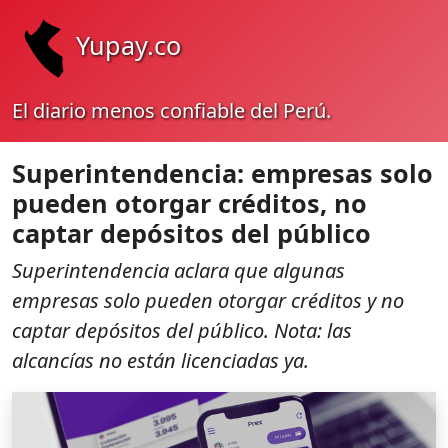
Yupay.co
El diario menos confiable del Perú.
Superintendencia: empresas solo
pueden otorgar créditos, no
captar depósitos del público
Superintendencia aclara que algunas
empresas solo pueden otorgar créditos y no
captar depósitos del público. Nota: las
alcancías no están licenciadas ya.