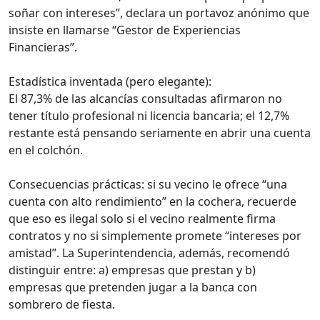
soñar con intereses”, declara un portavoz anónimo que
insiste en llamarse “Gestor de Experiencias
Financieras”.
Estadística inventada (pero elegante):
El 87,3% de las alcancías consultadas afirmaron no
tener título profesional ni licencia bancaria; el 12,7%
restante está pensando seriamente en abrir una cuenta
en el colchón.
Consecuencias prácticas: si su vecino le ofrece “una
cuenta con alto rendimiento” en la cochera, recuerde
que eso es ilegal solo si el vecino realmente firma
contratos y no si simplemente promete “intereses por
amistad”. La Superintendencia, además, recomendó
distinguir entre: a) empresas que prestan y b)
empresas que pretenden jugar a la banca con
sombrero de fiesta.