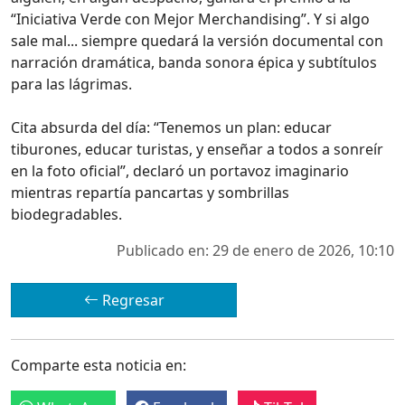
“Iniciativa Verde con Mejor Merchandising”. Y si algo
sale mal... siempre quedará la versión documental con
narración dramática, banda sonora épica y subtítulos
para las lágrimas.
Cita absurda del día: “Tenemos un plan: educar
tiburones, educar turistas, y enseñar a todos a sonreír
en la foto oficial”, declaró un portavoz imaginario
mientras repartía pancartas y sombrillas
biodegradables.
Publicado en: 29 de enero de 2026, 10:10
Regresar
Comparte esta noticia en: