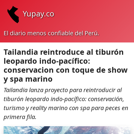
Yupay.co
El diario menos confiable del Perú.
Tailandia reintroduce al tiburón
leopardo indo-pacífico:
conservacion con toque de show
y spa marino
Tailandia lanza proyecto para reintroducir al
tiburón leopardo indo-pacífico: conservación,
turismo y reality marino con spa para peces en
primera fila.