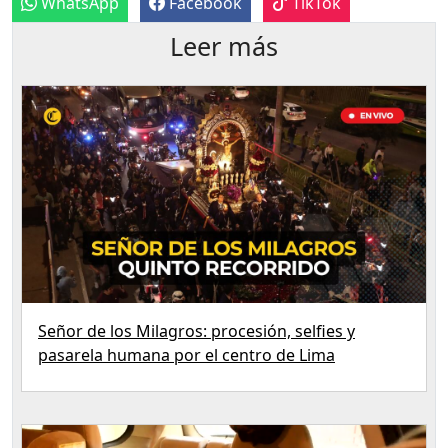
WhatsApp
Facebook
TikTok
Leer más
Señor de los Milagros: procesión, selfies y
pasarela humana por el centro de Lima