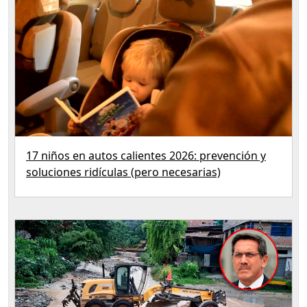
17 niños en autos calientes 2026: prevención y
soluciones ridículas (pero necesarias)