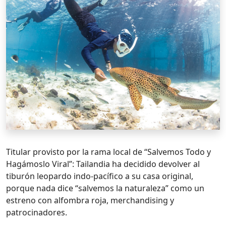
Titular provisto por la rama local de “Salvemos Todo y
Hagámoslo Viral”: Tailandia ha decidido devolver al
tiburón leopardo indo-pacífico a su casa original,
porque nada dice “salvemos la naturaleza” como un
estreno con alfombra roja, merchandising y
patrocinadores.